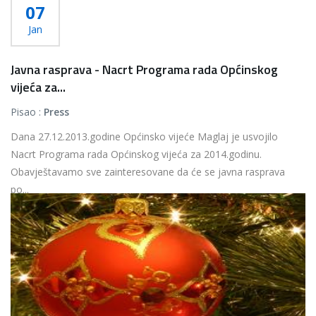
07
Jan
Javna rasprava - Nacrt Programa rada Općinskog
vijeća za...
Pisao :
Press
Dana 27.12.2013.godine Općinsko vijeće Maglaj je usvojilo
Nacrt Programa rada Općinskog vijeća za 2014.godinu.
Obavještavamo sve zainteresovane da će se javna rasprava
po...
Više...