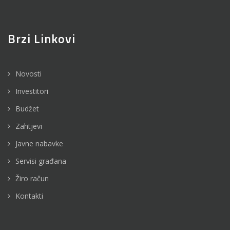
Brzi Linkovi
Novosti
Investitori
Budžet
Zahtjevi
Javne nabavke
Servisi građana
Žiro račun
Kontakti