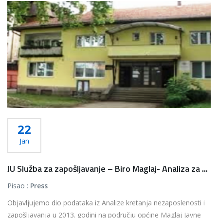
22
Jan
JU Služba za zapošljavanje – Biro Maglaj- Analiza za ...
Pisao :
Press
Objavljujemo dio podataka iz Analize kretanja nezaposlenosti i
zapošljavanja u 2013. godini na području općine Maglaj Javne