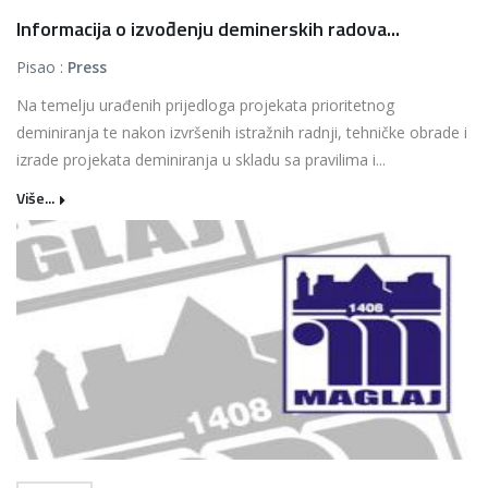
Informacija o izvođenju deminerskih radova...
Pisao :
Press
Na temelju urađenih prijedloga projekata prioritetnog
deminiranja te nakon izvršenih istražnih radnji, tehničke obrade i
izrade projekata deminiranja u skladu sa pravilima i...
Više...