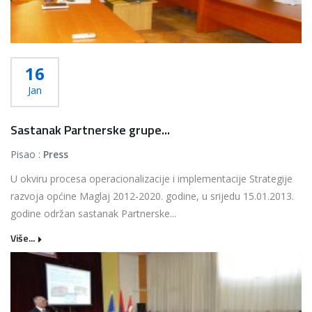
16
Jan
Sastanak Partnerske grupe...
Pisao :
Press
U okviru procesa operacionalizacije i implementacije Strategije
razvoja općine Maglaj 2012-2020. godine, u srijedu 15.01.2013.
godine održan sastanak Partnerske...
Više...