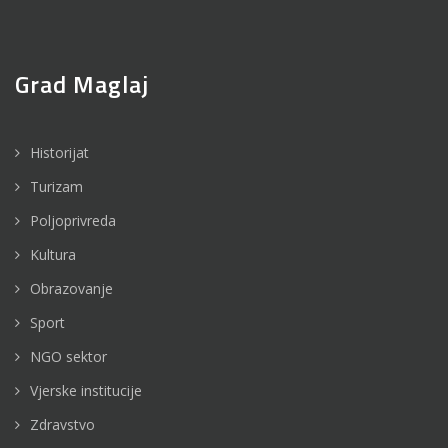
Grad Maglaj
Historijat
Turizam
Poljoprivreda
Kultura
Obrazovanje
Sport
NGO sektor
Vjerske institucije
Zdravstvo