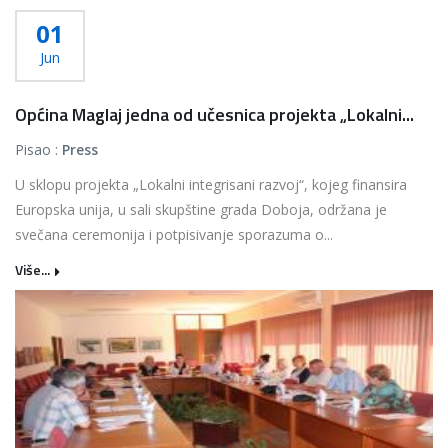
01
Jun
Općina Maglaj jedna od učesnica projekta „Lokalni...
Pisao :
Press
U sklopu projekta „Lokalni integrisani razvoj“, kojeg finansira
Europska unija, u sali skupštine grada Doboja, održana je
svečana ceremonija i potpisivanje sporazuma o...
Više...