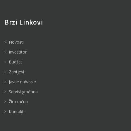
Brzi Linkovi
Novosti
Investitori
Budžet
Zahtjevi
Javne nabavke
Servisi građana
Žiro račun
Kontakti