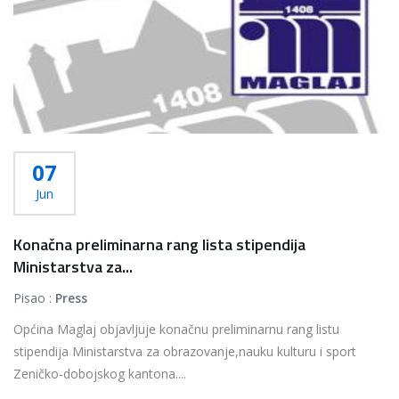
07
Jun
Konačna preliminarna rang lista stipendija
Ministarstva za...
Pisao :
Press
Općina Maglaj objavljuje konačnu preliminarnu rang listu
stipendija Ministarstva za obrazovanje,nauku kulturu i sport
Zeničko-dobojskog kantona....