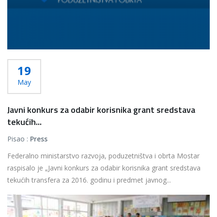
19
May
Javni konkurs za odabir korisnika grant sredstava
tekućih...
Pisao :
Press
Federalno ministarstvo razvoja, poduzetništva i obrta Mostar
raspisalo je „Javni konkurs za odabir korisnika grant sredstava
tekućih transfera za 2016. godinu i predmet javnog...
Više...