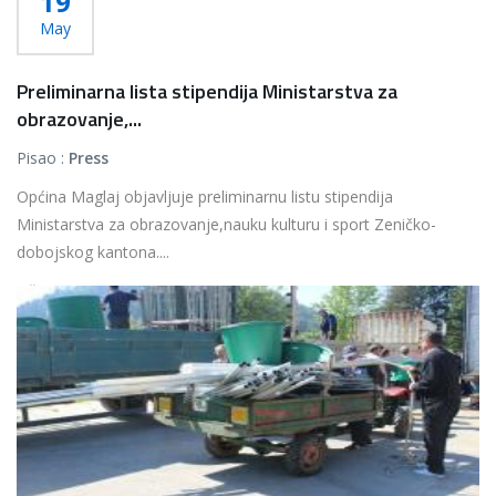
19
May
Preliminarna lista stipendija Ministarstva za
obrazovanje,...
Pisao :
Press
Općina Maglaj objavljuje preliminarnu listu stipendija
Ministarstva za obrazovanje,nauku kulturu i sport Zeničko-
dobojskog kantona....
Više...