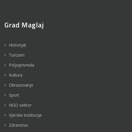
Grad Maglaj
Historijat
Turizam
Poljoprivreda
Kultura
Obrazovanje
Sport
NGO sektor
Vjerske institucije
Zdravstvo