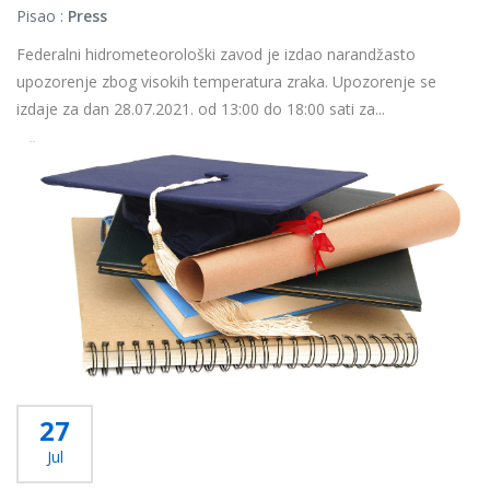
Pisao :
Press
Federalni hidrometeorološki zavod je izdao narandžasto
upozorenje zbog visokih temperatura zraka. Upozorenje se
izdaje za dan 28.07.2021. od 13:00 do 18:00 sati za...
Više...
27
Jul