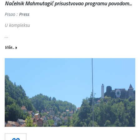
Načelnik Mahmutagić prisustvovao programu povodom...
Pisao :
Press
U kompleksu
...
Više...