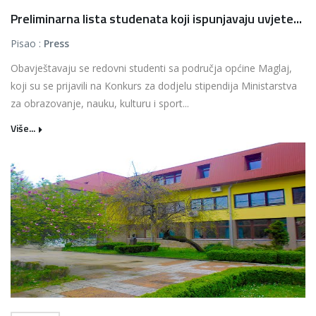
Preliminarna lista studenata koji ispunjavaju uvjete...
Pisao :
Press
Obavještavaju se redovni studenti sa područja općine Maglaj,
koji su se prijavili na Konkurs za dodjelu stipendija Ministarstva
za obrazovanje, nauku, kulturu i sport...
Više...