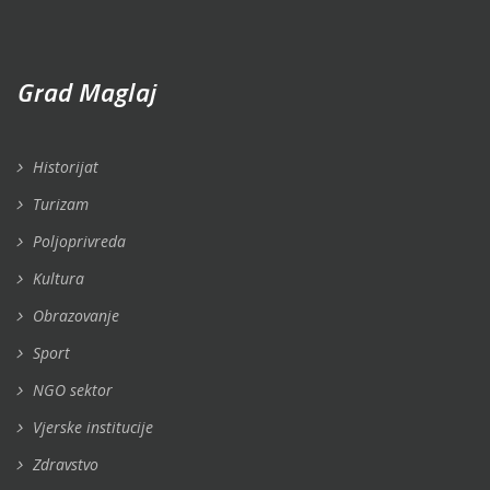
Grad Maglaj
Historijat
Turizam
Poljoprivreda
Kultura
Obrazovanje
Sport
NGO sektor
Vjerske institucije
Zdravstvo