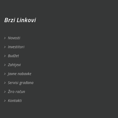
Brzi Linkovi
Novosti
Investitori
Budžet
Zahtjevi
Javne nabavke
Servisi građana
Žiro račun
Kontakti