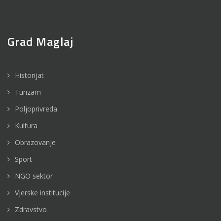
Grad Maglaj
Historijat
Turizam
Poljoprivreda
Kultura
Obrazovanje
Sport
NGO sektor
Vjerske institucije
Zdravstvo