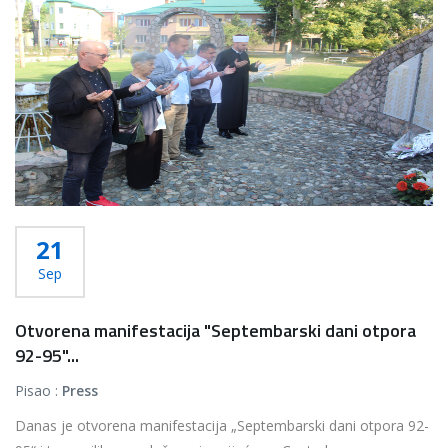
21
Sep
Otvorena manifestacija "Septembarski dani otpora
92-95"...
Pisao :
Press
Danas je otvorena manifestacija „Septembarski dani otpora 92-