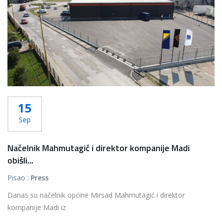
15
Sep
Načelnik Mahmutagić i direktor kompanije Madi
obišli...
Pisao :
Press
Danas su načelnik općine Mirsad Mahmutagić i direktor
kompanije Madi iz