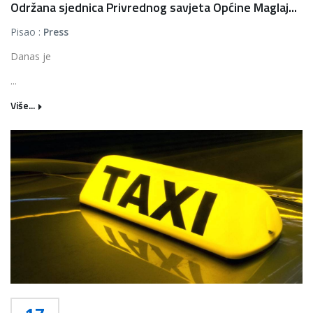
Održana sjednica Privrednog savjeta Općine Maglaj...
Pisao :
Press
Danas je
...
Više...