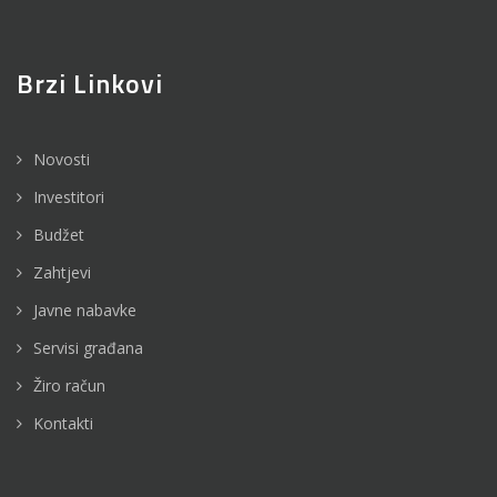
Brzi Linkovi
Novosti
Investitori
Budžet
Zahtjevi
Javne nabavke
Servisi građana
Žiro račun
Kontakti