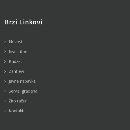
Brzi Linkovi
Novosti
Investitori
Budžet
Zahtjevi
Javne nabavke
Servisi građana
Žiro račun
Kontakti