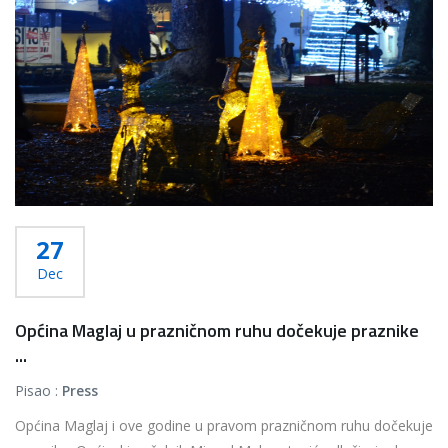
27
Dec
Općina Maglaj u prazničnom ruhu dočekuje praznike
...
Pisao :
Press
Općina Maglaj i ove godine u pravom prazničnom ruhu dočekuje