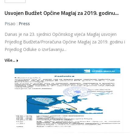
Usvojen Budžet Općine Maglaj za 2019. godinu...
Pisao :
Press
Danas je na 23. sjednici Općinskog vijeća Maglaj usvojen
Prijedlog Budžeta/Proračuna Općine Maglaj za 2019. godinu i
Prijedlog Odluke o izvršavanju...
Više...