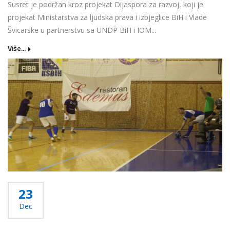
Susret je podržan kroz projekat Dijaspora za razvoj, koji je
projekat Ministarstva za ljudska prava i izbjeglice BiH i Vlade
Švicarske u partnerstvu sa UNDP BiH i IOM...
Više...
23
Dec