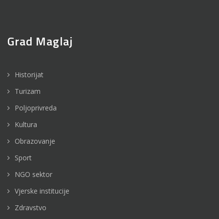
Grad Maglaj
Historijat
Turizam
Poljoprivreda
Kultura
Obrazovanje
Sport
NGO sektor
Vjerske institucije
Zdravstvo