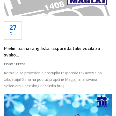
27
Dec
Preliminarna rang lista rasporeda taksivozila za
svako...
Pisao :
Press
Komisija za proveđenje postupka rasporeda taksivozila na
taksistajalištima na području općine Maglaj, imenovana
rješenjem Općinskog načelnika broj:...
Više...