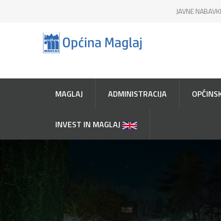
JAVNE NABAVK
MAGLAJ
ADMINISTRACIJA
OPĆINSK
INVEST IN MAGLAJ