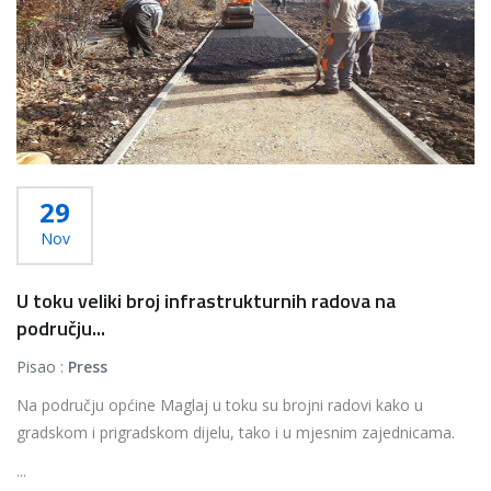
29
Nov
U toku veliki broj infrastrukturnih radova na
području...
Pisao :
Press
Na području općine Maglaj u toku su brojni radovi kako u
gradskom i prigradskom dijelu, tako i u mjesnim zajednicama.
...