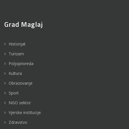
Grad Maglaj
Historijat
Turizam
Poljoprivreda
Kultura
Obrazovanje
Sport
NGO sektor
Vjerske institucije
Zdravstvo