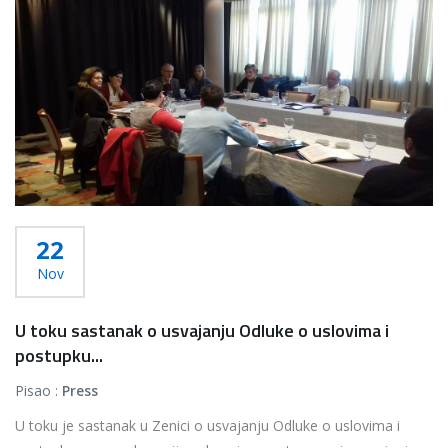
22
Nov
U toku sastanak o usvajanju Odluke o uslovima i
postupku...
Pisao :
Press
U toku je sastanak u Zenici o usvajanju Odluke o uslovima i