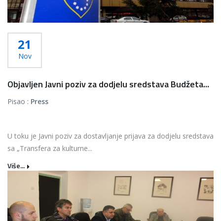
21
Nov
Objavljen Javni poziv za dodjelu sredstava Budžeta...
Pisao :
Press
U toku je Javni poziv za dostavljanje prijava za dodjelu sredstava
sa „Transfera za kulturne...
Više...