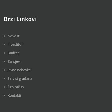
Brzi Linkovi
Novosti
Investitori
Budžet
Zahtjevi
Javne nabavke
Servisi građana
Žiro račun
Kontakti