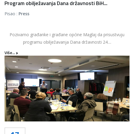
Program obilježavanja Dana državnosti BiH...
Pisao :
Press
Pozivamo građanke i građane općine Maglaj da prisustvuju
programu obilježavanja Dana državnosti 24....
Više...