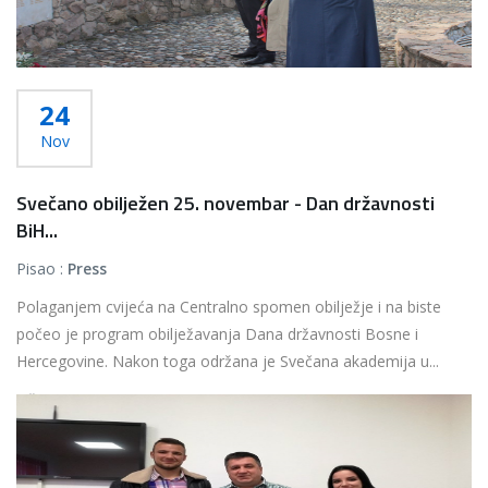
24
Nov
Svečano obilježen 25. novembar - Dan državnosti
BiH...
Pisao :
Press
Polaganjem cvijeća na Centralno spomen obilježje i na biste
počeo je program obilježavanja Dana državnosti Bosne i
Hercegovine. Nakon toga održana je Svečana akademija u...
Više...