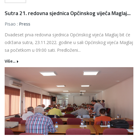
Sutra 21. redovna sjednica Općinskog vijeća Maglaj...
Pisao :
Press
Dvadeset prva redovna sjednica Općinskog vijeća Maglaj bit će
održana sutra, 23.11.2022. godine u sali Općinskog vijeća Maglaj
sa početkom u 09:00 sati. Predloženi...
Više...