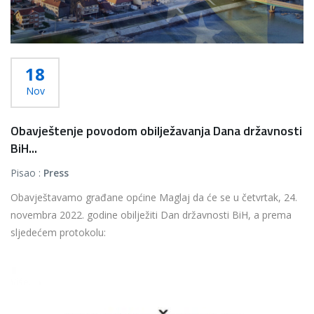
18
Nov
Obavještenje povodom obilježavanja Dana državnosti
BiH...
Pisao :
Press
Obavještavamo građane općine Maglaj da će se u četvrtak, 24.
novembra 2022. godine obilježiti Dan državnosti BiH, a prema
sljedećem protokolu:
...
Više...