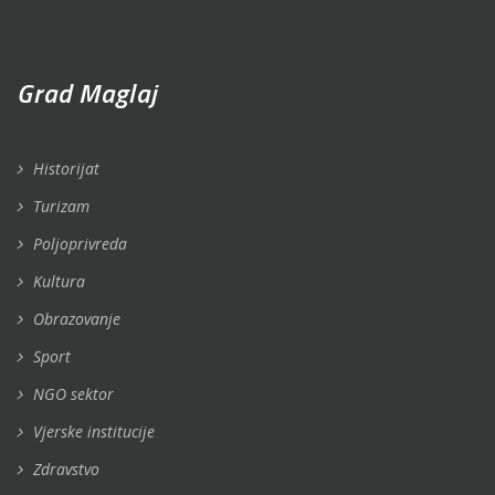
Grad Maglaj
Historijat
Turizam
Poljoprivreda
Kultura
Obrazovanje
Sport
NGO sektor
Vjerske institucije
Zdravstvo