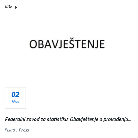
Više...
02
Nov
Federalni zavod za statistiku: Obavještenje o provođenju...
Pisao :
Press