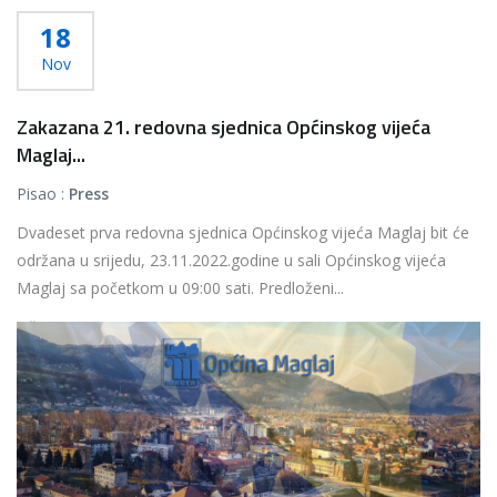
18
Nov
Zakazana 21. redovna sjednica Općinskog vijeća
Maglaj...
Pisao :
Press
Dvadeset prva redovna sjednica Općinskog vijeća Maglaj bit će
održana u srijedu, 23.11.2022.godine u sali Općinskog vijeća
Maglaj sa početkom u 09:00 sati. Predloženi...
Više...