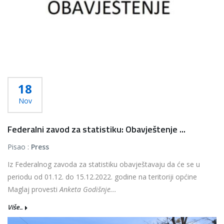
18
Nov
Federalni zavod za statistiku: Obavještenje ...
Pisao :
Press
Iz Federalnog zavoda za statistiku obavještavaju da će se u
periodu od 01.12. do 15.12.2022. godine na teritoriji općine
Maglaj provesti
Anketa Godišnje...
Više...