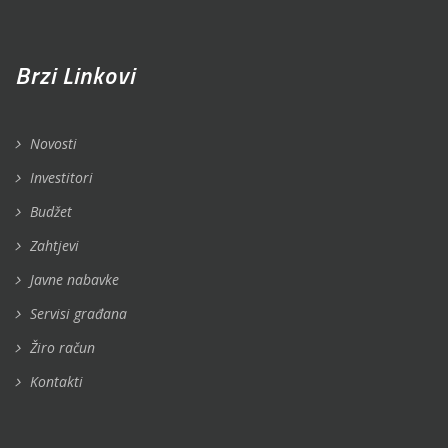
Brzi Linkovi
Novosti
Investitori
Budžet
Zahtjevi
Javne nabavke
Servisi građana
Žiro račun
Kontakti