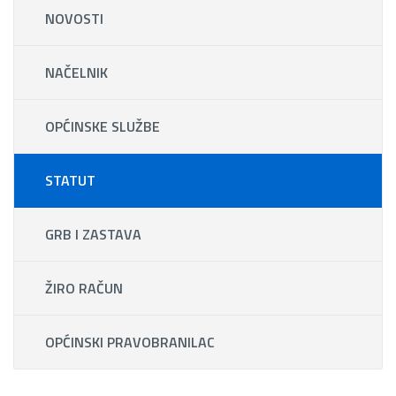
NOVOSTI
NAČELNIK
OPĆINSKE SLUŽBE
STATUT
GRB I ZASTAVA
ŽIRO RAČUN
OPĆINSKI PRAVOBRANILAC