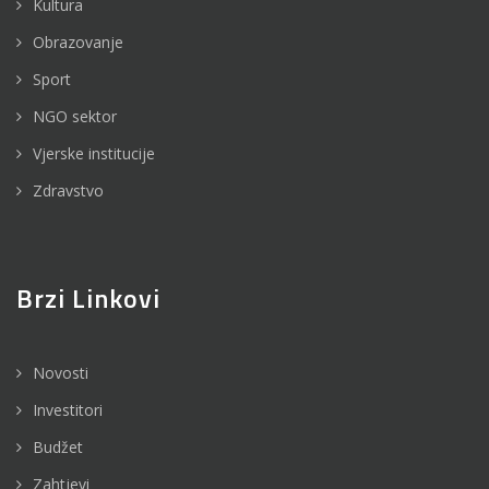
Kultura
Obrazovanje
Sport
NGO sektor
Vjerske institucije
Zdravstvo
Brzi Linkovi
Novosti
Investitori
Budžet
Zahtjevi