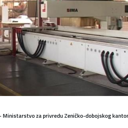
) - Ministarstvo za privredu Zeničko-dobojskog kanto