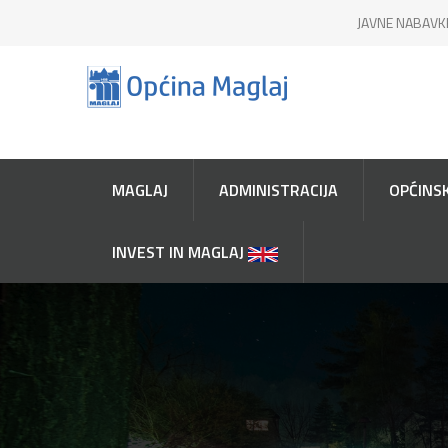
JAVNE NABAVK
MAGLAJ
ADMINISTRACIJA
OPĆINSK
INVEST IN MAGLAJ