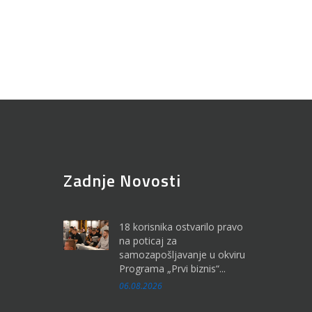
Zadnje Novosti
18 korisnika ostvarilo pravo
na poticaj za
samozapošljavanje u okviru
Programa „Prvi biznis“...
06.08.2026