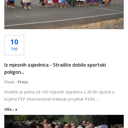
10
Sep
Iz mjesnih zajednica - Straište dobilo sportski
poligon...
Pisao :
Press
Straište je jedna od 100 mjesnih zajednica u 20 bh općina u
kojima PEP Internacional realizuje projekat PERA....
Više...