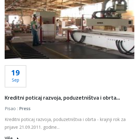
19
Sep
Kreditni poticaj razvoja, poduzetništva i obrta...
Pisao :
Press
Kreditni poticaj razvoja, poduzetništva i obrta - krajnji rok za
prijave 21.09.2011. godine...
Više...