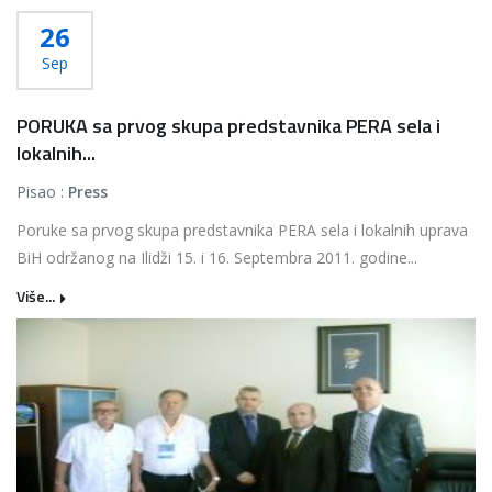
26
Sep
PORUKA sa prvog skupa predstavnika PERA sela i
lokalnih...
Pisao :
Press
Poruke sa prvog skupa predstavnika PERA sela i lokalnih uprava
BiH održanog na Ilidži 15. i 16. Septembra 2011. godine...
Više...