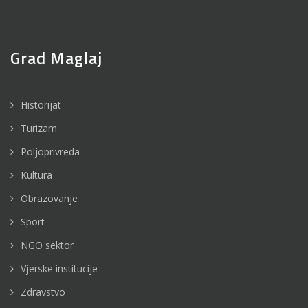
Grad Maglaj
Historijat
Turizam
Poljoprivreda
Kultura
Obrazovanje
Sport
NGO sektor
Vjerske institucije
Zdravstvo