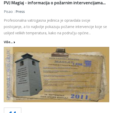
PVJ Maglaj - informacija o požarnim intervencijama...
Pisao :
Press
Profesionalna vatrogasna jedinica je opravdala svoje
postojanje, a to najbolje pokazuju požarne intervencije koje se
uslijed velikih temperatura, kako na području općine...
Više...