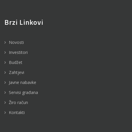
Brzi Linkovi
Novosti
Investitori
Budžet
Zahtjevi
Javne nabavke
Servisi građana
Žiro račun
Kontakti