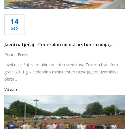
14
Sep
Javni natječaj - Federalno ministarstvo razvoja,...
Pisao :
Press
Javni natječaj za odabir korisnika sredstava Tekućih transfera -
grant 2011.g. - Federalno ministarstvo razvoja, poduzetništva i
obrta...
Više...