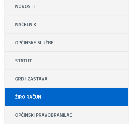
NOVOSTI
NAČELNIK
OPĆINSKE SLUŽBE
STATUT
GRB I ZASTAVA
ŽIRO RAČUN
OPĆINSKI PRAVOBRANILAC