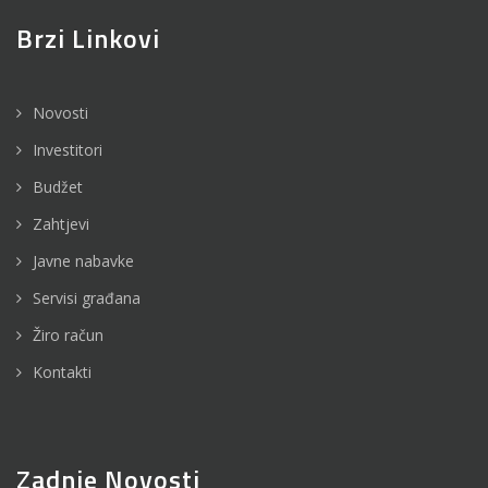
Brzi Linkovi
Novosti
Investitori
Budžet
Zahtjevi
Javne nabavke
Servisi građana
Žiro račun
Kontakti
Zadnje Novosti