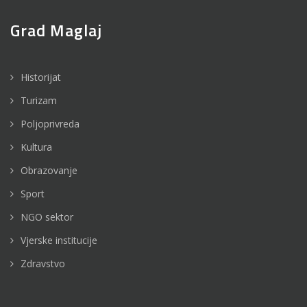
Grad Maglaj
Historijat
Turizam
Poljoprivreda
Kultura
Obrazovanje
Sport
NGO sektor
Vjerske institucije
Zdravstvo