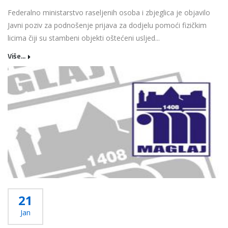
Federalno ministarstvo raseljenih osoba i zbjeglica je objavilo
Javni poziv za podnošenje prijava za dodjelu pomoći fizičkim
licima čiji su stambeni objekti oštećeni usljed...
Više...
21
Jan