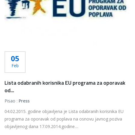
05
Feb
Lista odabranih korisnika EU programa za oporavak
od...
Pisao :
Press
04.02.2015. godine objavljena je Lista odabranih korisnika EU
programa za oporavak od poplava na osnovu javnog poziva
objavljenog dana 17.09.2014.godine....