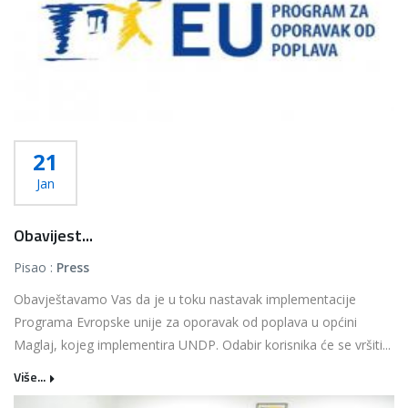
21
Jan
Obavijest...
Pisao :
Press
Obavještavamo Vas da je u toku nastavak implementacije
Programa Evropske unije za oporavak od poplava u općini
Maglaj, kojeg implementira UNDP. Odabir korisnika će se vršiti...
Više...