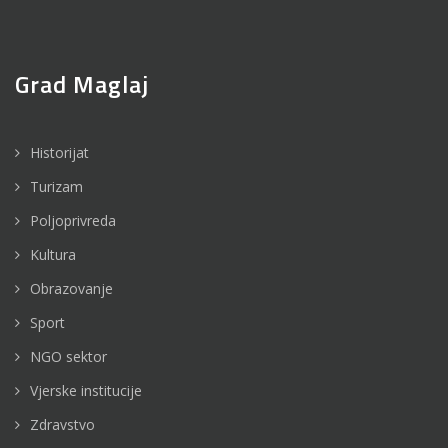
Grad Maglaj
Historijat
Turizam
Poljoprivreda
Kultura
Obrazovanje
Sport
NGO sektor
Vjerske institucije
Zdravstvo