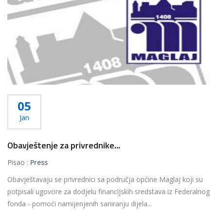
05
Jan
Obavještenje za privrednike...
Pisao :
Press
Obavještavaju se privrednici sa područja općine Maglaj koji su
potpisali ugovore za dodjelu financijskih sredstava iz Federalnog
fonda - pomoći namijenjenih saniranju dijela...