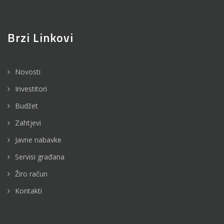
Brzi Linkovi
Novosti
Investitori
Budžet
Zahtjevi
Javne nabavke
Servisi građana
Žiro račun
Kontakti