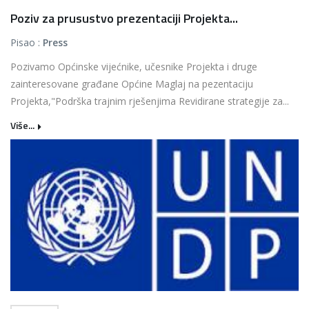
Poziv za prusustvo prezentaciji Projekta...
Pisao :
Press
Pozivamo Općinske vijećnike, učesnike Projekta i druge
zainteresovane građane Općine Maglaj na pezentaciju
Projekta,"Podrška trajnim rješenjima Revidirane strategije za...
Više...