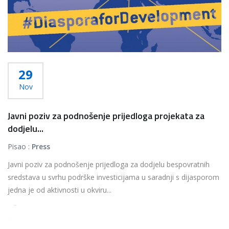
29
Nov
Javni poziv za podnošenje prijedloga projekata za
dodjelu...
Pisao :
Press
Javni poziv za podnošenje prijedloga za dodjelu bespovratnih
sredstava u svrhu podrške investicijama u saradnji s dijasporom
jedna je od aktivnosti u okviru...
Više...