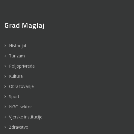
Grad Maglaj
Historijat
Turizam
Poljoprivreda
Kultura
Obrazovanje
Sport
NGO sektor
Vjerske institucije
Zdravstvo