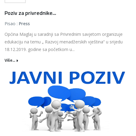
Poziv za privrednike...
Pisao :
Press
Općina Maglaj u saradnji sa Privrednim savjetom organizuje
edukaciju na temu „ Razvoj menadžerskih vještina“ u srijedu
18.12.2019. godine sa početkom u...
Više...