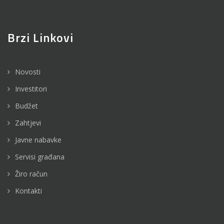
Brzi Linkovi
Novosti
Investitori
Budžet
Zahtjevi
Javne nabavke
Servisi građana
Žiro račun
Kontakti