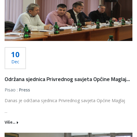
10
Dec
Održana sjednica Privrednog savjeta Općine Maglaj...
Pisao :
Press
Danas je održana sjednica Privrednog savjeta Općine Maglaj
...
Više...