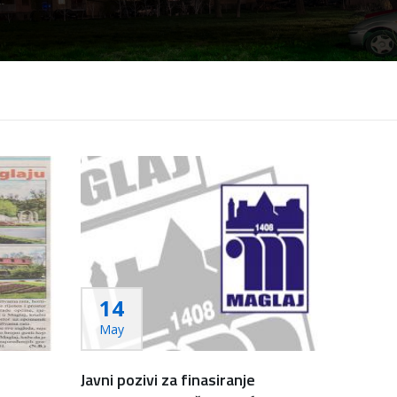
14
May
Javni pozivi za finasiranje