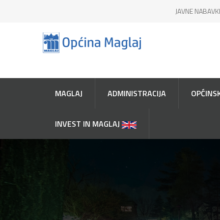
JAVNE NABAVK
MAGLAJ
ADMINISTRACIJA
OPĆINSK
INVEST IN MAGLAJ