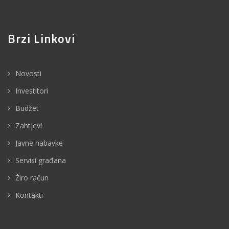
Brzi Linkovi
Novosti
Investitori
Budžet
Zahtjevi
Javne nabavke
Servisi građana
Žiro račun
Kontakti