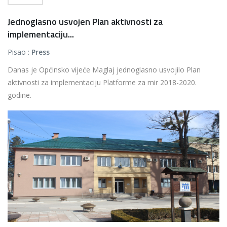
Jednoglasno usvojen Plan aktivnosti za
implementaciju...
Pisao :
Press
Danas je Općinsko vijeće Maglaj jednoglasno usvojilo Plan
aktivnosti za implementaciju Platforme za mir 2018-2020.
godine.
...
Više...