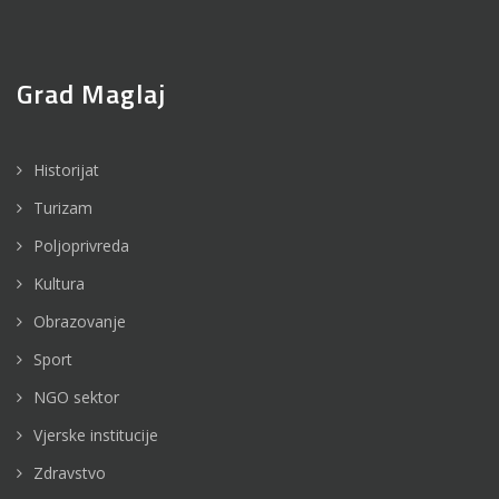
Grad Maglaj
Historijat
Turizam
Poljoprivreda
Kultura
Obrazovanje
Sport
NGO sektor
Vjerske institucije
Zdravstvo