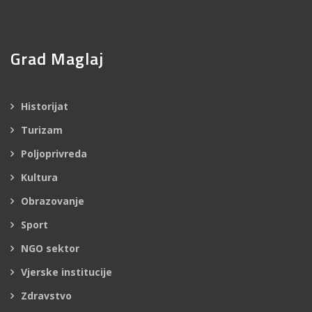
Grad Maglaj
Historijat
Turizam
Poljoprivreda
Kultura
Obrazovanje
Sport
NGO sektor
Vjerske institucije
Zdravstvo