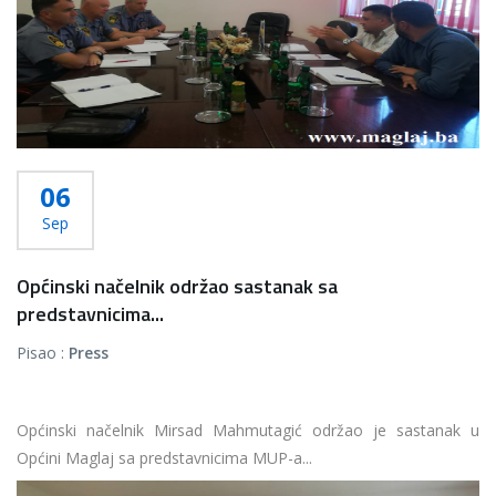
06
Sep
Općinski načelnik održao sastanak sa
predstavnicima...
Pisao :
Press
Općinski načelnik Mirsad Mahmutagić održao je sastanak u
Općini Maglaj sa predstavnicima MUP-a...