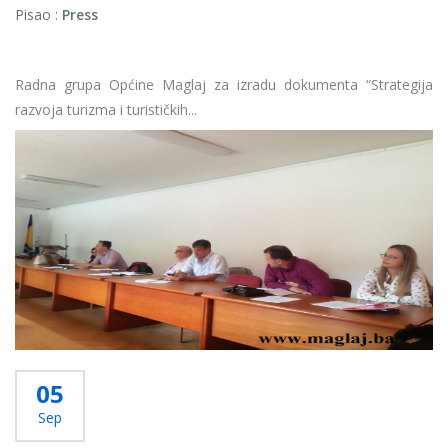
Pisao :
Press
Radna grupa Općine Maglaj za izradu dokumenta “Strategija
razvoja turizma i turističkih...
Više...
05
Sep