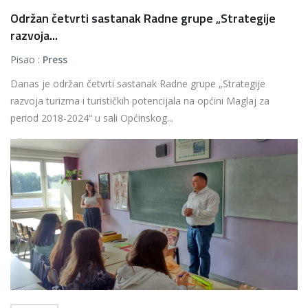
Održan četvrti sastanak Radne grupe „Strategije
razvoja...
Pisao :
Press
Danas je održan četvrti sastanak Radne grupe „Strategije
razvoja turizma i turističkih potencijala na općini Maglaj za
period 2018-2024“ u sali Općinskog...
Više...