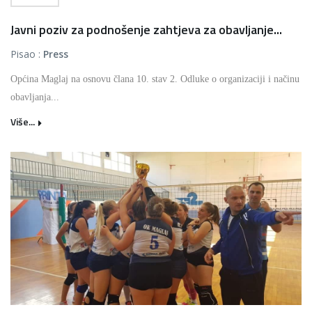
Javni poziv za podnošenje zahtjeva za obavljanje...
Pisao :
Press
Općina Maglaj na osnovu člana 10. stav 2. Odluke o organizaciji i načinu
obavljanja...
Više...