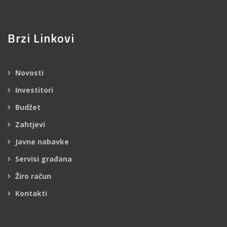
Brzi Linkovi
Novosti
Investitori
Budžet
Zahtjevi
Javne nabavke
Servisi građana
Žiro račun
Kontakti