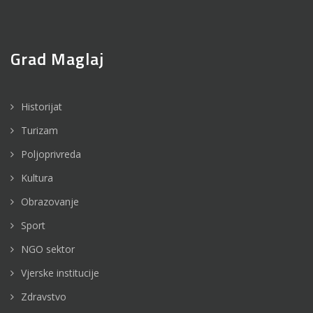
Grad Maglaj
Historijat
Turizam
Poljoprivreda
Kultura
Obrazovanje
Sport
NGO sektor
Vjerske institucije
Zdravstvo