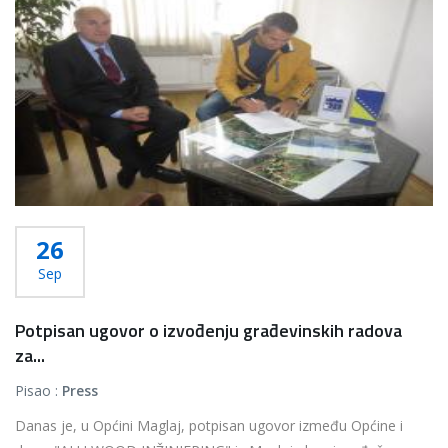
26
Sep
Potpisan ugovor o izvođenju građevinskih radova
za...
Pisao :
Press
Danas je, u Općini Maglaj, potpisan ugovor između Općine i