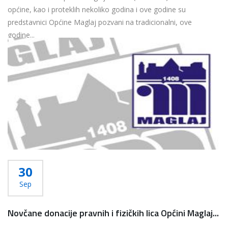
općine, kao i proteklih nekoliko godina i ove godine su
predstavnici Općine Maglaj pozvani na tradicionalni, ove
godine...
Više...
30
Sep
Novčane donacije pravnih i fizičkih lica Općini Maglaj...