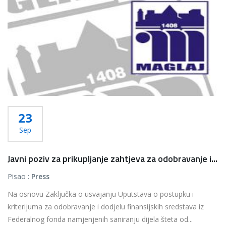
23
Sep
Javni poziv za prikupljanje zahtjeva za odobravanje i...
Pisao :
Press
Na osnovu Zaključka o usvajanju Uputstava o postupku i
kriterijuma za odobravanje i dodjelu finansijskih sredstava iz
Federalnog fonda namjenjenih saniranju dijela šteta od...