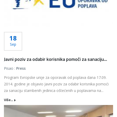
18
Sep
Javni poziv za odabir korisnika pomoći za sanaciju...
Pisao :
Press
Program Evropske unije za oporavak od poplava dana 17.09.
2014. godine je objavio Javni poziv za odabir korisnika pomoći
za sanaciju stambenih jedinica oštećenih u poplavama na...
Više...