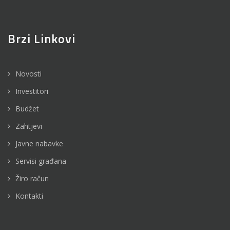
Brzi Linkovi
Novosti
Investitori
Budžet
Zahtjevi
Javne nabavke
Servisi građana
Žiro račun
Kontakti