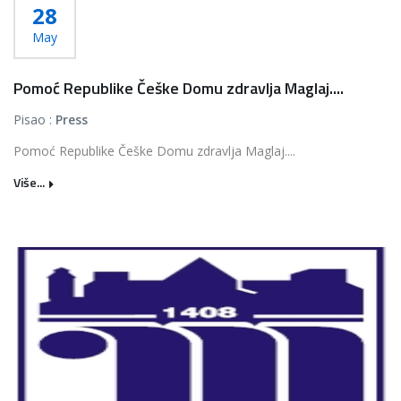
28
May
Pomoć Republike Češke Domu zdravlja Maglaj....
Pisao :
Press
Pomoć Republike Češke Domu zdravlja Maglaj....
Više...