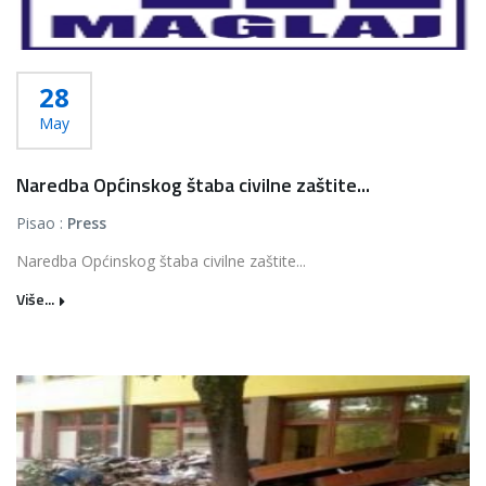
28
May
Naredba Općinskog štaba civilne zaštite...
Pisao :
Press
Naredba Općinskog štaba civilne zaštite...
Više...