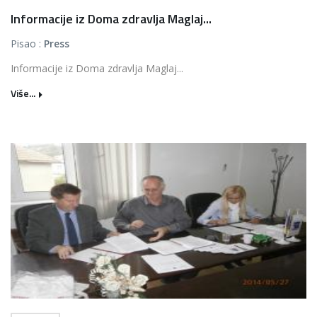
Informacije iz Doma zdravlja Maglaj...
Pisao :
Press
Informacije iz Doma zdravlja Maglaj...
Više...