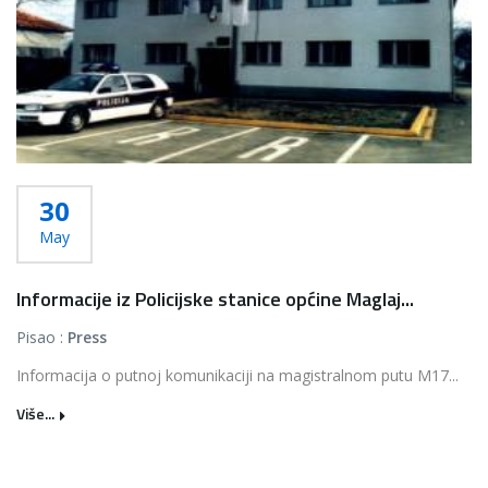
30
May
Informacije iz Policijske stanice općine Maglaj...
Pisao :
Press
Informacija o putnoj komunikaciji na magistralnom putu M17...
Više...