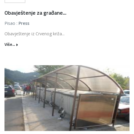
Obavještenje za građane...
Pisao :
Press
Obavještenje iz Crvenog križa...
Više...