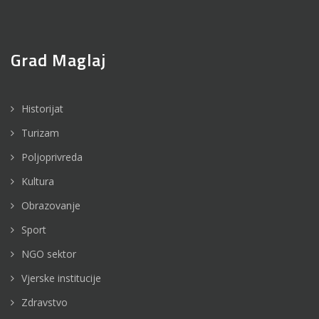
Grad Maglaj
Historijat
Turizam
Poljoprivreda
Kultura
Obrazovanje
Sport
NGO sektor
Vjerske institucije
Zdravstvo