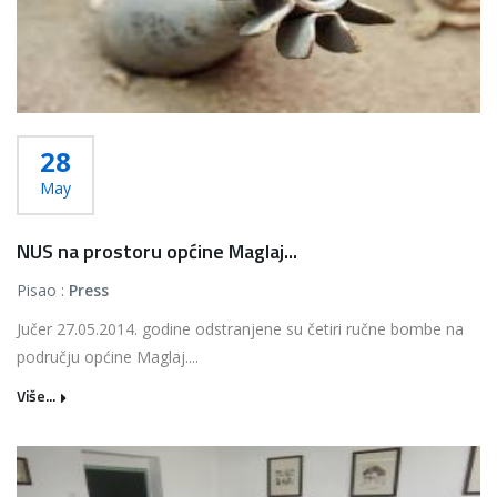
28
May
NUS na prostoru općine Maglaj...
Pisao :
Press
Jučer 27.05.2014. godine odstranjene su četiri ručne bombe na
području općine Maglaj....
Više...