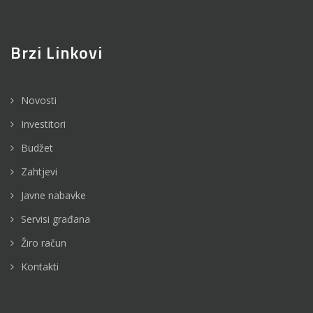
Brzi Linkovi
Novosti
Investitori
Budžet
Zahtjevi
Javne nabavke
Servisi građana
Žiro račun
Kontakti