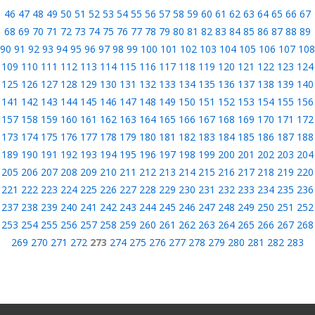
46
47
48
49
50
51
52
53
54
55
56
57
58
59
60
61
62
63
64
65
66
67
68
69
70
71
72
73
74
75
76
77
78
79
80
81
82
83
84
85
86
87
88
89
90
91
92
93
94
95
96
97
98
99
100
101
102
103
104
105
106
107
108
109
110
111
112
113
114
115
116
117
118
119
120
121
122
123
124
125
126
127
128
129
130
131
132
133
134
135
136
137
138
139
140
141
142
143
144
145
146
147
148
149
150
151
152
153
154
155
156
157
158
159
160
161
162
163
164
165
166
167
168
169
170
171
172
173
174
175
176
177
178
179
180
181
182
183
184
185
186
187
188
189
190
191
192
193
194
195
196
197
198
199
200
201
202
203
204
205
206
207
208
209
210
211
212
213
214
215
216
217
218
219
220
221
222
223
224
225
226
227
228
229
230
231
232
233
234
235
236
237
238
239
240
241
242
243
244
245
246
247
248
249
250
251
252
253
254
255
256
257
258
259
260
261
262
263
264
265
266
267
268
269
270
271
272
273
274
275
276
277
278
279
280
281
282
283