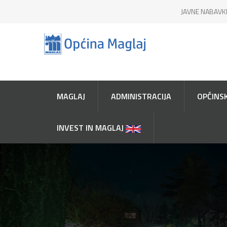
JAVNE NABAVK
MAGLAJ
ADMINISTRACIJA
OPĆINSK
INVEST IN MAGLAJ