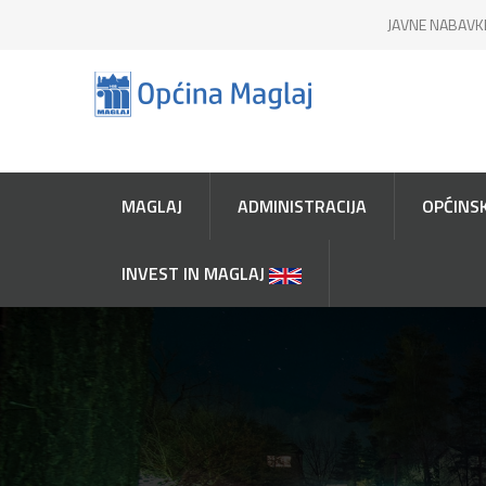
JAVNE NABAVK
MAGLAJ
ADMINISTRACIJA
OPĆINSK
INVEST IN MAGLAJ