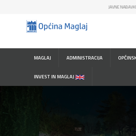
JAVNE NABAVK
MAGLAJ
ADMINISTRACIJA
OPĆINSK
INVEST IN MAGLAJ