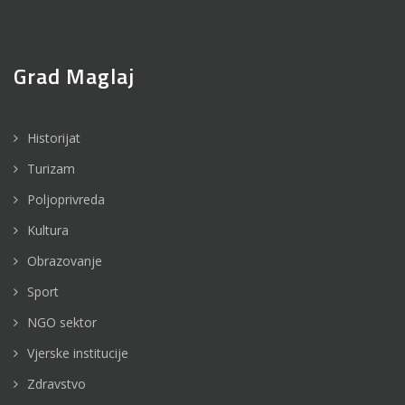
Grad Maglaj
Historijat
Turizam
Poljoprivreda
Kultura
Obrazovanje
Sport
NGO sektor
Vjerske institucije
Zdravstvo