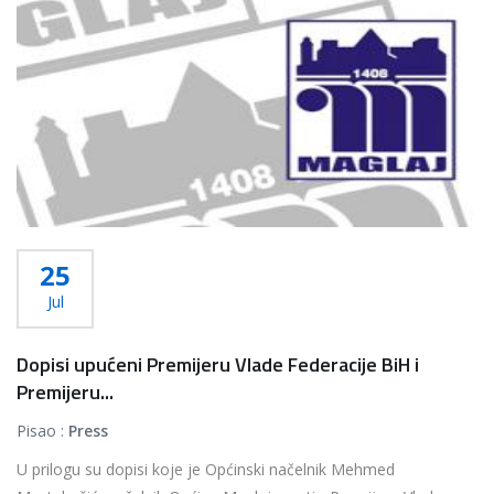
25
Jul
Dopisi upućeni Premijeru Vlade Federacije BiH i
Premijeru...
Pisao :
Press
U prilogu su dopisi koje je Općinski načelnik Mehmed