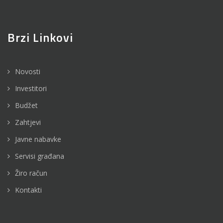
Brzi Linkovi
Novosti
Investitori
Budžet
Zahtjevi
Javne nabavke
Servisi građana
Žiro račun
Kontakti