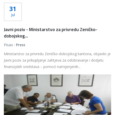
31
Jul
Javni poziv - Ministarstvo za privredu Zeničko-
dobojskog...
Pisao :
Press
Ministarstvo za privredu Zeničko-dobojskog kantona, objavilo je
Javni poziv za prikupljanje zahtjeva za odobravanje i dodjelu
finansijskih sredstava – pomoći namijenjenih...
Više...