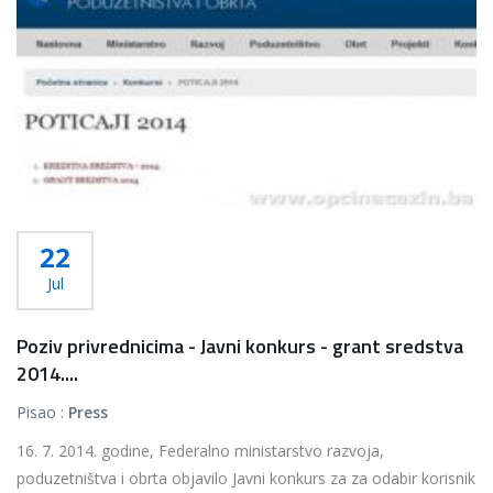
22
Jul
Poziv privrednicima - Javni konkurs - grant sredstva
2014....
Pisao :
Press
16. 7. 2014. godine, Federalno ministarstvo razvoja,
poduzetništva i obrta objavilo Javni konkurs za za odabir korisnik