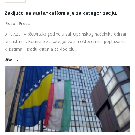
Zaključci sa sastanka Komisije za kategorizaciju...
Pisao :
Press
31.07.2014. (četvrtak) godine u sali Općinskog načelnika održan
je sastanak Komisije za kategorizaciju oštećenih u poplavama i
klizištima i izradu kriterija za dodjelu...
Više...