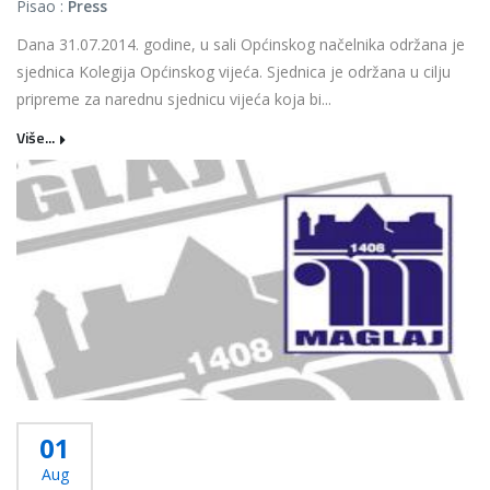
Pisao :
Press
Dana 31.07.2014. godine, u sali Općinskog načelnika održana je
sjednica Kolegija Općinskog vijeća. Sjednica je održana u cilju
pripreme za narednu sjednicu vijeća koja bi...
Više...
01
Aug