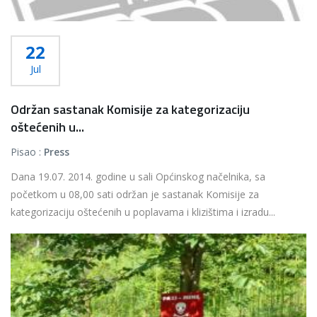
22
Jul
Održan sastanak Komisije za kategorizaciju
oštećenih u...
Pisao :
Press
Dana 19.07. 2014. godine u sali Općinskog načelnika, sa
početkom u 08,00 sati održan je sastanak Komisije za
kategorizaciju oštećenih u poplavama i klizištima i izradu...
Više...