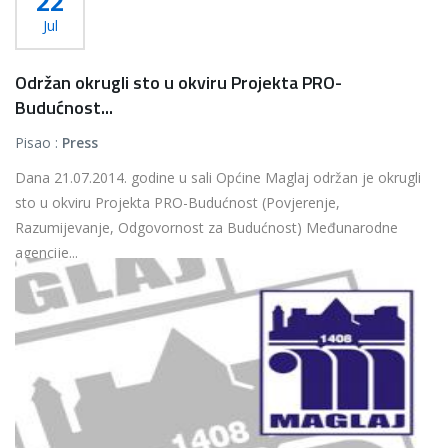
22
Jul
Održan okrugli sto u okviru Projekta PRO-
Budućnost...
Pisao :
Press
Dana 21.07.2014. godine u sali Općine Maglaj održan je okrugli
sto u okviru Projekta PRO-Budućnost (Povjerenje,
Razumijevanje, Odgovornost za Budućnost) Međunarodne
agencije...
Više...