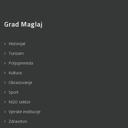
Grad Maglaj
Historijat
Turizam
Poljoprivreda
Kultura
Obrazovanje
Sport
NGO sektor
Vjerske institucije
Zdravstvo