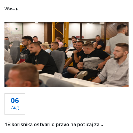
Više...
06
Aug
18 korisnika ostvarilo pravo na poticaj za...