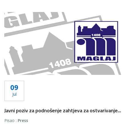
09
Jul
Javni poziv za podnošenje zahtjeva za ostvarivanje...
Pisao :
Press