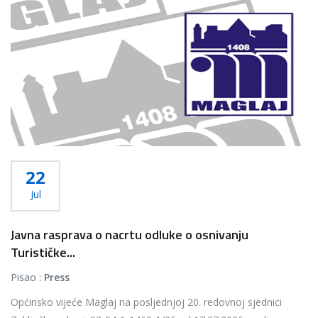
22
Jul
Javna rasprava o nacrtu odluke o osnivanju
Turističke...
Pisao :
Press
Općinsko vijeće Maglaj na posljednjoj 20. redovnoj sjednici