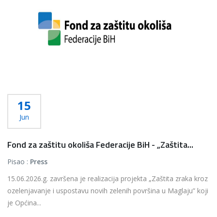
15
Jun
Fond za zaštitu okoliša Federacije BiH - „Zaštita...
Pisao :
Press
15.06.2026.g. završena je realizacija projekta „Zaštita zraka kroz
ozelenjavanje i uspostavu novih zelenih površina u Maglaju” koji
je Općina...