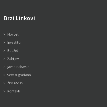
Brzi Linkovi
Novosti
Investitori
Budžet
Zahtjevi
Javne nabavke
Servisi građana
Žiro račun
Kontakti