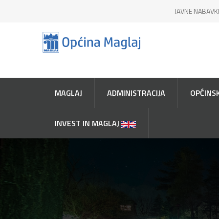
JAVNE NABAVK
MAGLAJ
ADMINISTRACIJA
OPĆINSK
INVEST IN MAGLAJ