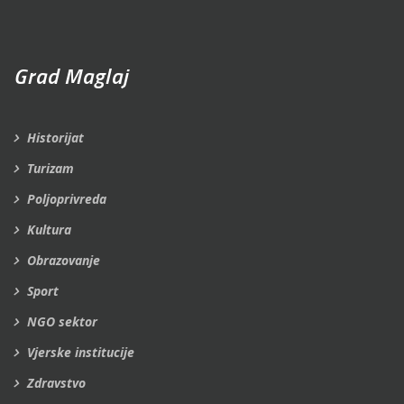
Grad Maglaj
Historijat
Turizam
Poljoprivreda
Kultura
Obrazovanje
Sport
NGO sektor
Vjerske institucije
Zdravstvo