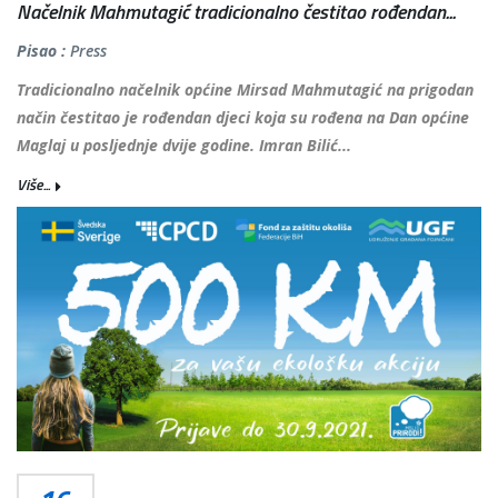
Načelnik Mahmutagić tradicionalno čestitao rođendan...
Pisao :
Press
Tradicionalno načelnik općine Mirsad Mahmutagić na prigodan
način čestitao je rođendan djeci koja su rođena na Dan općine
Maglaj u posljednje dvije godine. Imran Bilić...
Više...