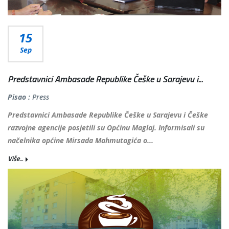
15
Sep
Predstavnici Ambasade Republike Češke u Sarajevu i...
Pisao :
Press
Predstavnici Ambasade Republike Češke u Sarajevu i Češke
razvojne agencije posjetili su Općinu Maglaj. Informisali su
načelnika općine Mirsada Mahmutagića o...
Više...