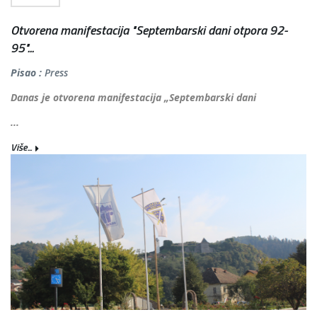
Otvorena manifestacija "Septembarski dani otpora 92-
95"...
Pisao :
Press
Danas je otvorena manifestacija „Septembarski dani
...
Više...