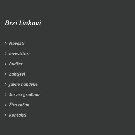
Brzi Linkovi
Novosti
Investitori
Budžet
Zahtjevi
Javne nabavke
Servisi građana
Žiro račun
Kontakti