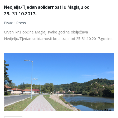
Nedjelja/Tjedan solidarnosti u Maglaju od
25.-31.10.2017....
Pisao :
Press
Crveni križ općine Maglaj svake godine obilježava
Nedjelju/Tjedan solidarnosti koja traje od 25-31.10.2017.godine.
...
Više...