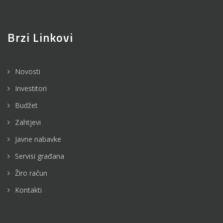
Brzi Linkovi
Novosti
Investitori
Budžet
Zahtjevi
Javne nabavke
Servisi građana
Žiro račun
Kontakti