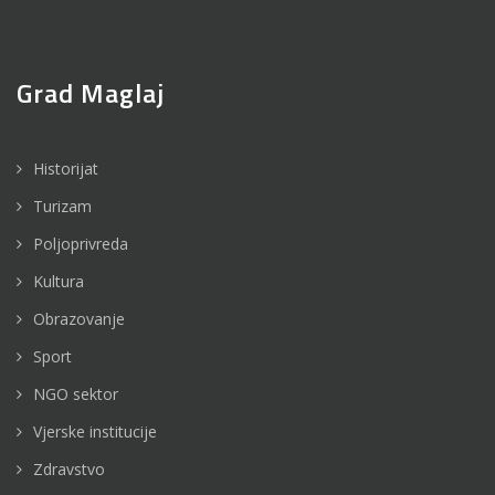
Grad Maglaj
Historijat
Turizam
Poljoprivreda
Kultura
Obrazovanje
Sport
NGO sektor
Vjerske institucije
Zdravstvo