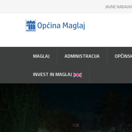
JAVNE NABAVK
MAGLAJ
ADMINISTRACIJA
OPĆINSK
INVEST IN MAGLAJ