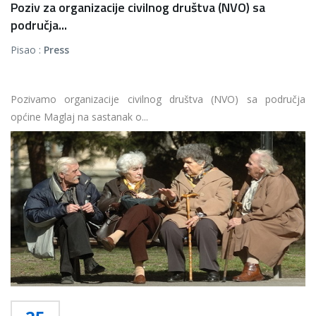
Poziv za organizacije civilnog društva (NVO) sa
područja...
Pisao :
Press
Pozivamo organizacije civilnog društva (NVO) sa područja
općine Maglaj na sastanak o...
Više...