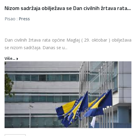
Nizom sadržaja obilježava se Dan civilnih žrtava rata...
Pisao :
Press
Dan civilnih žrtava rata općine Maglaj ( 29. oktobar ) obilježava
se nizom sadržaja. Danas se u...
Više...