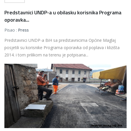
Predstavnici UNDP-a u obilasku korisnika Programa
oporavka...
Pisao :
Press
Predstavnici UNDP-a BiH sa predstavnicima Općine Maglaj
posjetili su korisnike Programa oporavka od poplava i klizišta
2014. i tom prilikom na terenu je potpisana...
Više...