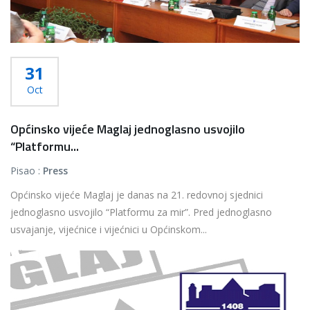
31
Oct
Općinsko vijeće Maglaj jednoglasno usvojilo
“Platformu...
Pisao :
Press
Općinsko vijeće Maglaj je danas na 21. redovnoj sjednici
jednoglasno usvojilo “Platformu za mir”. Pred jednoglasno
usvajanje, vijećnice i vijećnici u Općinskom...
Više...