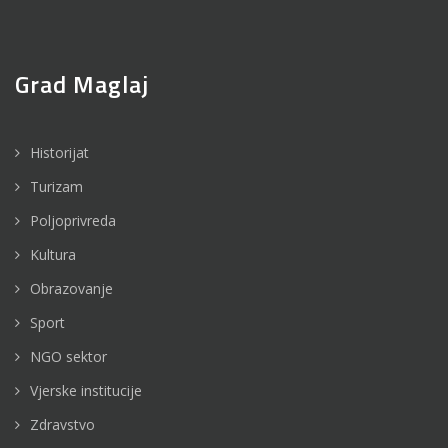
Grad Maglaj
Historijat
Turizam
Poljoprivreda
Kultura
Obrazovanje
Sport
NGO sektor
Vjerske institucije
Zdravstvo