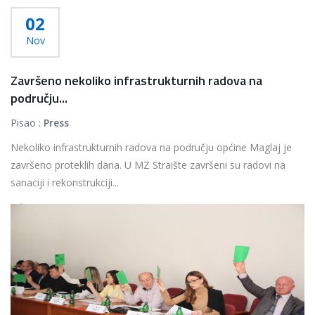
02
Nov
Završeno nekoliko infrastrukturnih radova na
području...
Pisao :
Press
Nekoliko infrastrukturnih radova na području općine Maglaj je
završeno proteklih dana. U MZ Straište završeni su radovi na
sanaciji i rekonstrukciji...
Više...