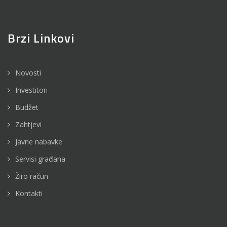
Brzi Linkovi
Novosti
Investitori
Budžet
Zahtjevi
Javne nabavke
Servisi građana
Žiro račun
Kontakti