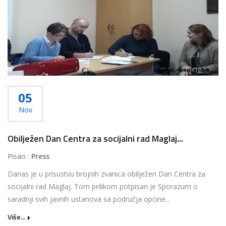
05
Nov
Obilježen Dan Centra za socijalni rad Maglaj...
Pisao :
Press
Danas je u prisustvu brojnih zvanica obilježen Dan Centra za
socijalni rad Maglaj. Tom prilikom potpisan je Sporazum o
saradnji svih javnih ustanova sa područja općine...
Više...