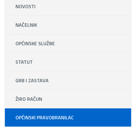
NOVOSTI
NAČELNIK
OPĆINSKE SLUŽBE
STATUT
GRB I ZASTAVA
ŽIRO RAČUN
OPĆINSKI PRAVOBRANILAC