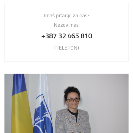
Imaš pitanje za nas?
Nazovi nas:
+387 32 465 810
(TELEFON)