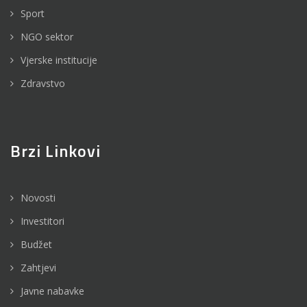
Sport
NGO sektor
Vjerske institucije
Zdravstvo
Brzi Linkovi
Novosti
Investitori
Budžet
Zahtjevi
Javne nabavke