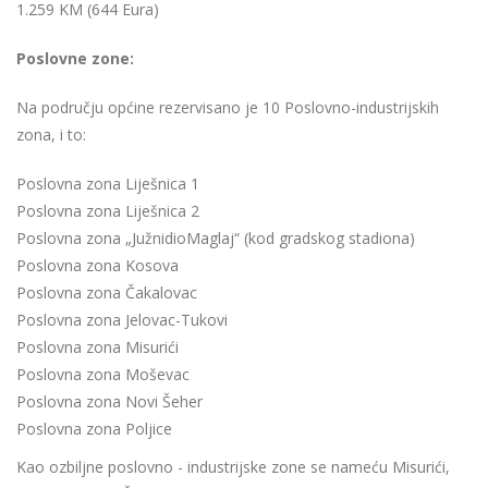
1.259 KM (644 Eura)
Poslovne zone:
Na području općine rezervisano je 10 Poslovno-industrijskih
zona, i to:
Poslovna zona Liješnica 1
Poslovna zona Liješnica 2
Poslovna zona „JužnidioMaglaj“ (kod gradskog stadiona)
Poslovna zona Kosova
Poslovna zona Čakalovac
Poslovna zona Jelovac-Tukovi
Poslovna zona Misurići
Poslovna zona Moševac
Poslovna zona Novi Šeher
Poslovna zona Poljice
Kao ozbiljne poslovno - industrijske zone se nameću Misurići,