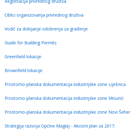
Registracija privrednog društva
Oblici organizovanja privrednog društva
Vodič za dobijanje odobrenja za građenje
Guide for Building Permits
Greenfield lokacije
Brownfield lokacije
Prostorno-planska dokumentacija industrijske zone Liješnica
Prostorno-planska dokumentacija industrijske zone Misurići
Prostorno-planska dokumentacija industrijske zone Novi Šeher
Strategija razvoja Općine Maglaj - Akcioni plan za 2017.