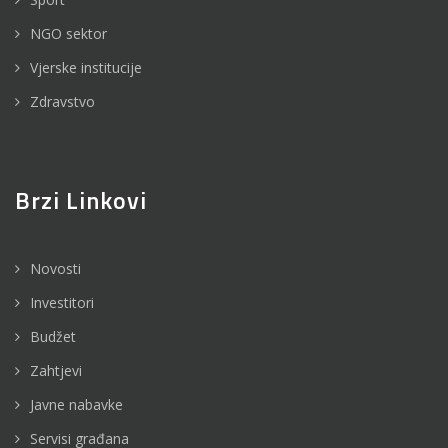
NGO sektor
Vjerske institucije
Zdravstvo
Brzi Linkovi
Novosti
Investitori
Budžet
Zahtjevi
Javne nabavke
Servisi građana