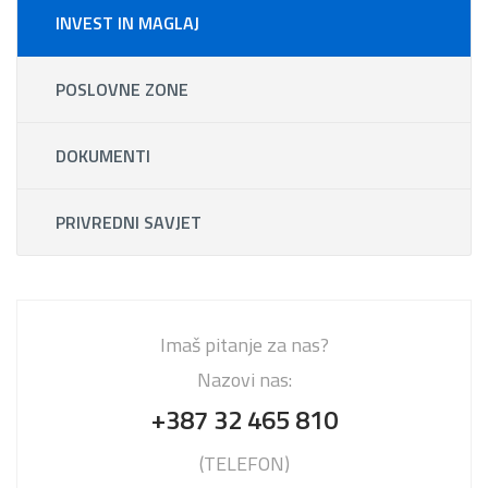
INVEST IN MAGLAJ
POSLOVNE ZONE
DOKUMENTI
PRIVREDNI SAVJET
Imaš pitanje za nas?
Nazovi nas:
+387 32 465 810
(TELEFON)