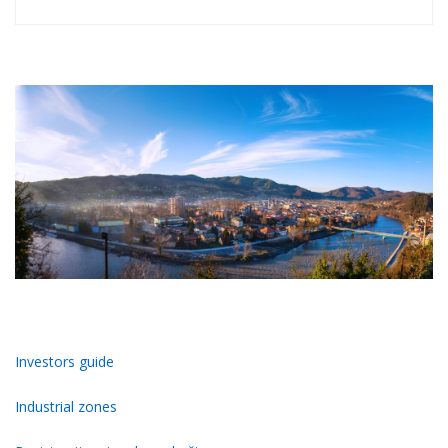
Investors guide
Industrial zones