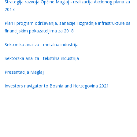
Strategija razvoja Općine Maglaj - realizacija Akcionog plana za
2017.
Plan i program održavanja, sanacije i izgradnje infrastrukture sa
financijskim pokazateljima za 2018.
Sektorska analiza - metalna industrija
Sektorska analiza - tekstilna industrija
Prezentacija Maglaj
Investors navigator to Bosnia and Herzegovina 2021