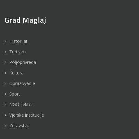
Grad Maglaj
Historijat
Turizam
Poljoprivreda
Kultura
Obrazovanje
Sport
NGO sektor
Vjerske institucije
Zdravstvo