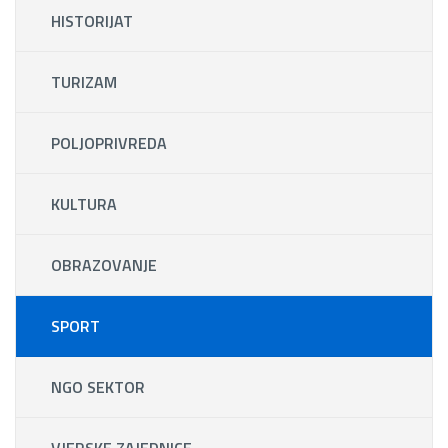
HISTORIJAT
TURIZAM
POLJOPRIVREDA
KULTURA
OBRAZOVANJE
SPORT
NGO SEKTOR