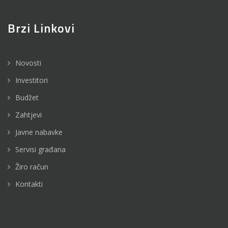
Brzi Linkovi
Novosti
Investitori
Budžet
Zahtjevi
Javne nabavke
Servisi građana
Žiro račun
Kontakti