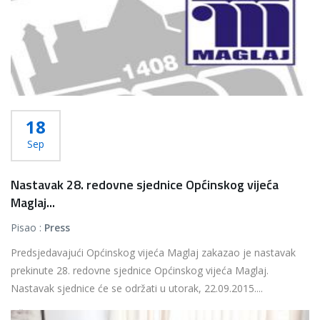
18
Sep
Nastavak 28. redovne sjednice Općinskog vijeća
Maglaj...
Pisao :
Press
Predsjedavajući Općinskog vijeća Maglaj zakazao je nastavak
prekinute 28. redovne sjednice Općinskog vijeća Maglaj.
Nastavak sjednice će se održati u utorak, 22.09.2015....
Više...