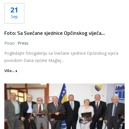
21
Sep
Foto: Sa Svečane sjednice Općinskog vijeća...
Pisao :
Press
Pogledajte fotogaleriju sa Svečane sjednice Općinskog vijeća
povodom Dana općine Maglaj....
Više...