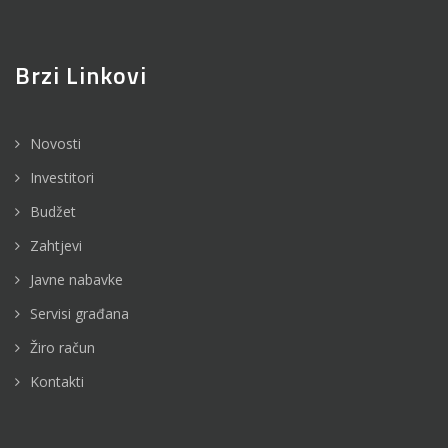
Brzi Linkovi
Novosti
Investitori
Budžet
Zahtjevi
Javne nabavke
Servisi građana
Žiro račun
Kontakti