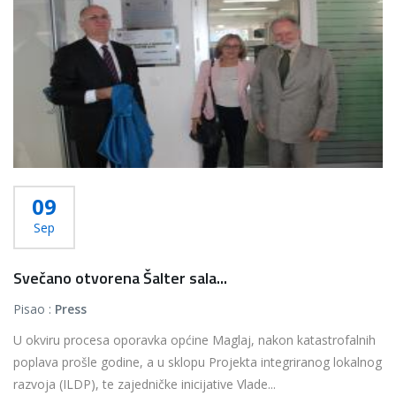
09
Sep
Svečano otvorena Šalter sala...
Pisao :
Press
U okviru procesa oporavka općine Maglaj, nakon katastrofalnih
poplava prošle godine, a u sklopu Projekta integriranog lokalnog
razvoja (ILDP), te zajedničke inicijative Vlade...