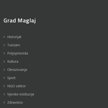
Grad Maglaj
Historijat
Turizam
Poljoprivreda
Kultura
Obrazovanje
Sport
NGO sektor
Vjerske institucije
Zdravstvo