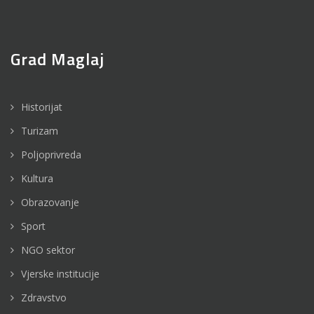
Grad Maglaj
Historijat
Turizam
Poljoprivreda
Kultura
Obrazovanje
Sport
NGO sektor
Vjerske institucije
Zdravstvo