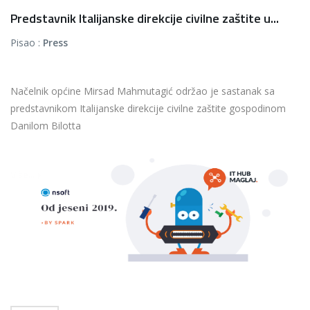
Predstavnik Italijanske direkcije civilne zaštite u...
Pisao :
Press
Načelnik općine Mirsad Mahmutagić održao je sastanak sa
predstavnikom Italijanske direkcije civilne zaštite gospodinom
Danilom Bilotta
...
Više...