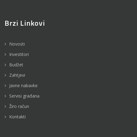
Brzi Linkovi
Novosti
Investitori
Budžet
Zahtjevi
Javne nabavke
Servisi građana
Žiro račun
Kontakti