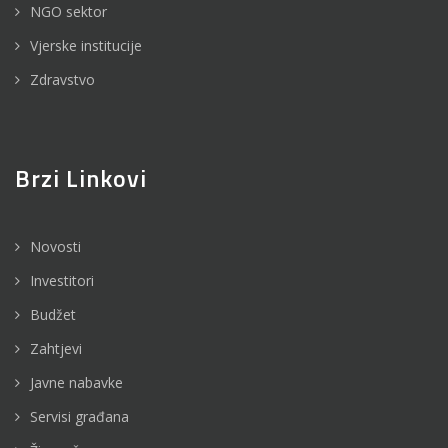
NGO sektor
Vjerske institucije
Zdravstvo
Brzi Linkovi
Novosti
Investitori
Budžet
Zahtjevi
Javne nabavke
Servisi građana