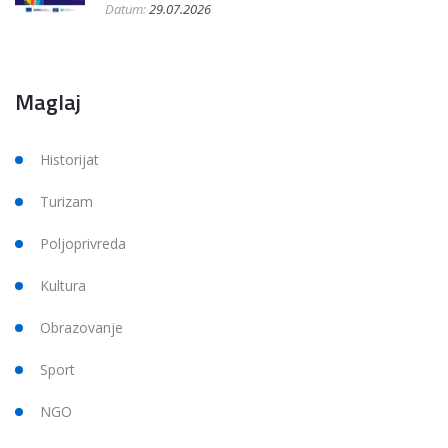
Datum:
29.07.2026
Maglaj
Historijat
Turizam
Poljoprivreda
Kultura
Obrazovanje
Sport
NGO