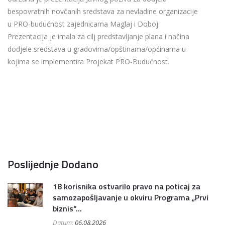
bespovratnih novčanih sredstava za nevladine organizacije
u PRO-budućnost zajednicama Maglaj i Doboj.
Prezentacija je imala za cilj predstavljanje plana i načina
dodjele sredstava u gradovima/opštinama/općinama u
kojima se implementira Projekat PRO-Budućnost.
Poslijednje Dodano
18 korisnika ostvarilo pravo na poticaj za
samozapošljavanje u okviru Programa „Prvi
biznis“...
Datum:
06.08.2026