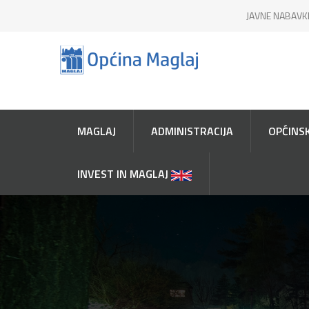
JAVNE NABAVK
MAGLAJ
ADMINISTRACIJA
OPĆINSK
INVEST IN MAGLAJ