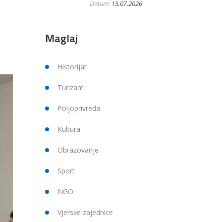
Datum:
15.07.2026
Maglaj
Historijat
Turizam
Poljoprivreda
Kultura
Obrazovanje
Sport
NGO
Vjerske zajednice