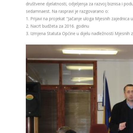
društvene djelatnosti, odjeljenja za razvoj biznisa i podu
sedamnaest. Na raspravi je razgovarano o:
1. Prijavi na projekat "Jačanje uloga Mjesnih zajednica 
2. Nacrt budžeta za 2016. godinu
3. Izmjena Statuta Općine u dijelu nadležnosti Mjesnih 