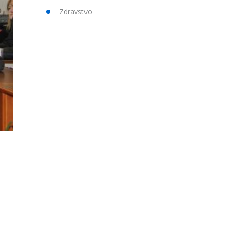
Zdravstvo