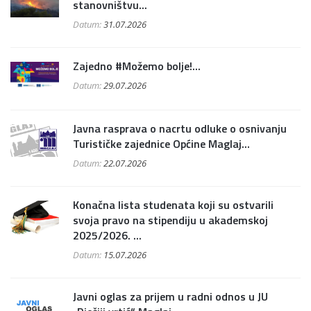
stanovništvu...
Datum:
31.07.2026
Zajedno #Možemo bolje!...
Datum:
29.07.2026
Javna rasprava o nacrtu odluke o osnivanju
Turističke zajednice Općine Maglaj...
Datum:
22.07.2026
Konačna lista studenata koji su ostvarili
svoja pravo na stipendiju u akademskoj
2025/2026. ...
Datum:
15.07.2026
Javni oglas za prijem u radni odnos u JU