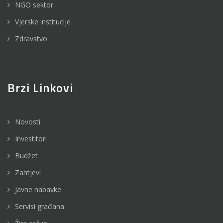
NGO sektor
Vjerske institucije
Zdravstvo
Brzi Linkovi
Novosti
Investitori
Budžet
Zahtjevi
Javne nabavke
Servisi građana