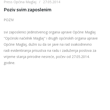
Press Općina Maglaj / 27.05.2014
Poziv svim zaposlenim
POZIV
svi zaposlenici Jedinstvenog organa uprave Općine Maglaj
"Općinski načelnik Maglaj" i drugih općinskih organa uprave
Općine Maglaj, dužni su da se jave na rad svakodnevno
radi evidentiranja prisustva na radu i zaduženja poslova za
vrijeme stanja prirodne nesreće, počev od 27.05.2014.
godine.