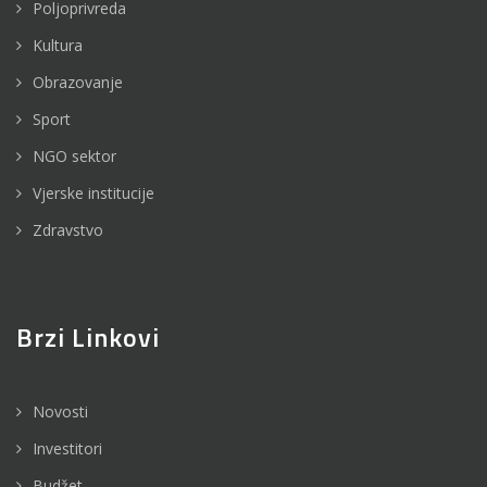
Poljoprivreda
Kultura
Obrazovanje
Sport
NGO sektor
Vjerske institucije
Zdravstvo
Brzi Linkovi
Novosti
Investitori
Budžet