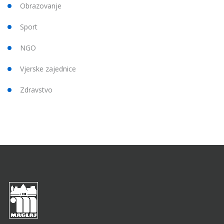
Obrazovanje
Sport
NGO
Vjerske zajednice
Zdravstvo