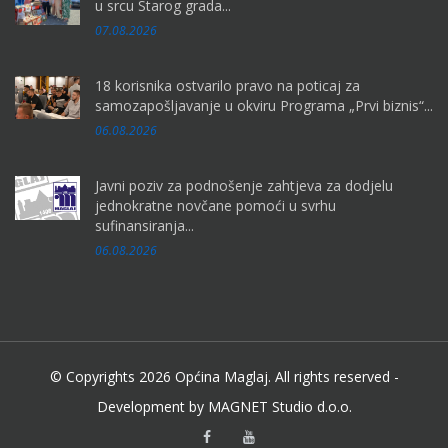
u srcu Starog grada...
07.08.2026
18 korisnika ostvarilo pravo na poticaj za
samozapošljavanje u okviru Programa „Prvi biznis“...
06.08.2026
Javni poziv za podnošenje zahtjeva za dodjelu
jednokratne novčane pomoći u svrhu
sufinansiranja...
06.08.2026
© Copyrights 2026 Općina Maglaj. All rights reserved -
Development by MAGNET Studio d.o.o.