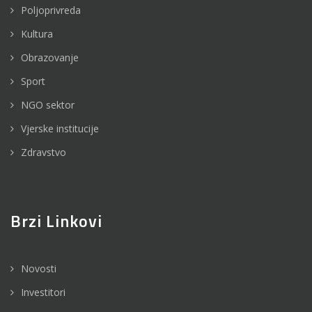
Poljoprivreda
Kultura
Obrazovanje
Sport
NGO sektor
Vjerske institucije
Zdravstvo
Brzi Linkovi
Novosti
Investitori