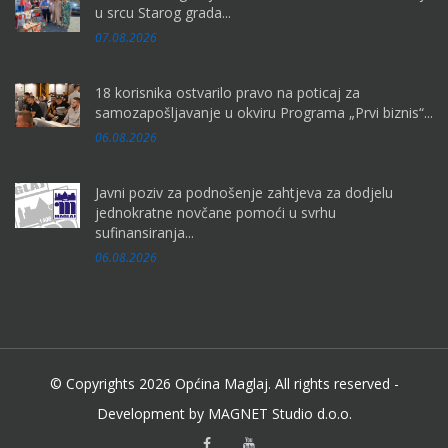
u srcu Starog grada...
07.08.2026
18 korisnika ostvarilo pravo na poticaj za
samozapošljavanje u okviru Programa „Prvi biznis“...
06.08.2026
Javni poziv za podnošenje zahtjeva za dodjelu
jednokratne novčane pomoći u svrhu
sufinansiranja...
06.08.2026
© Copyrights 2026 Općina Maglaj. All rights reserved -
Development by MAGNET Studio d.o.o.