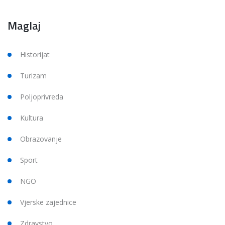
Maglaj
Historijat
Turizam
Poljoprivreda
Kultura
Obrazovanje
Sport
NGO
Vjerske zajednice
Zdravstvo