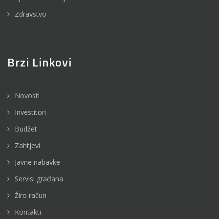
Zdravstvo
Brzi Linkovi
Novosti
Investitori
Budžet
Zahtjevi
Javne nabavke
Servisi građana
Žiro račun
Kontakti