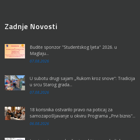
Zadnje Novosti
Budite sponzor "Studentskog ljeta" 2026. u
Maglaju...
07.08.2026
U subotu drugi sajam „Rukom kroz snove“: Tradicija
u srcu Starog grada...
07.08.2026
18 korisnika ostvarilo pravo na poticaj za
samozapošljavanje u okviru Programa „Prvi biznis“...
06.08.2026