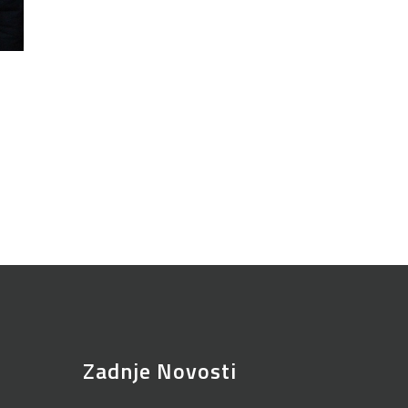
Zadnje Novosti