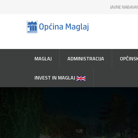
JAVNE NABAVK
MAGLAJ
ADMINISTRACIJA
OPĆINSK
INVEST IN MAGLAJ