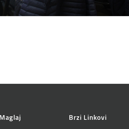
Maglaj
Brzi Linkovi