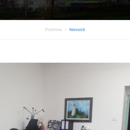
Početna
Novosti