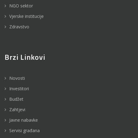
NGO sektor
Vjerske institucije
Zdravstvo
Brzi Linkovi
Novosti
Investitori
Budžet
Zahtjevi
Javne nabavke
Servisi građana