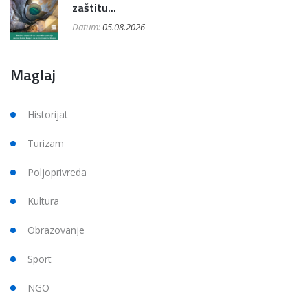
zaštitu...
Datum:
05.08.2026
Maglaj
Historijat
Turizam
Poljoprivreda
Kultura
Obrazovanje
Sport
NGO