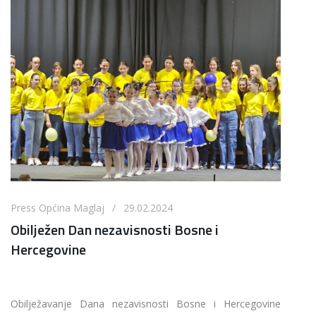
Press Općina Maglaj / 29.02.2024
Obilježen Dan nezavisnosti Bosne i
Hercegovine
Obilježavanje Dana nezavisnosti Bosne i Hercegovine