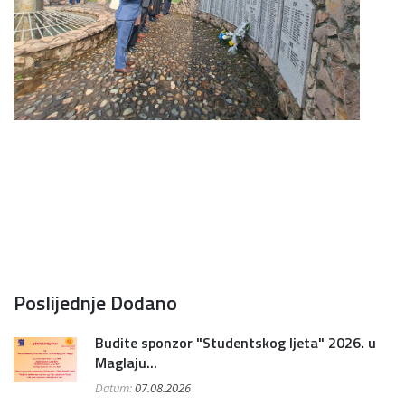
Poslijednje Dodano
Budite sponzor "Studentskog ljeta" 2026. u
Maglaju...
Datum:
07.08.2026