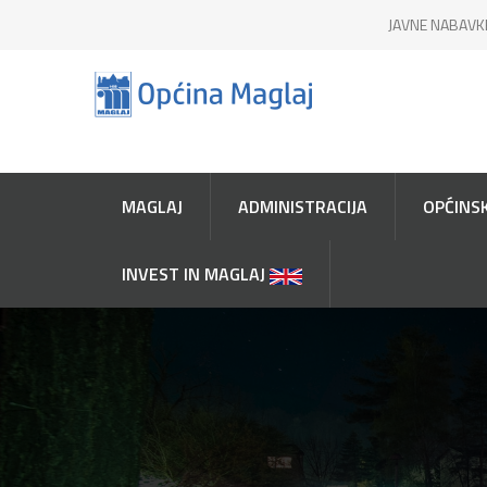
JAVNE NABAVK
MAGLAJ
ADMINISTRACIJA
OPĆINSK
INVEST IN MAGLAJ