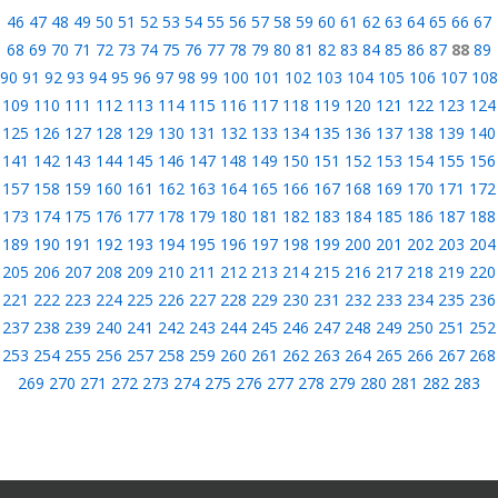
46
47
48
49
50
51
52
53
54
55
56
57
58
59
60
61
62
63
64
65
66
67
68
69
70
71
72
73
74
75
76
77
78
79
80
81
82
83
84
85
86
87
88
89
90
91
92
93
94
95
96
97
98
99
100
101
102
103
104
105
106
107
108
109
110
111
112
113
114
115
116
117
118
119
120
121
122
123
124
125
126
127
128
129
130
131
132
133
134
135
136
137
138
139
140
141
142
143
144
145
146
147
148
149
150
151
152
153
154
155
156
157
158
159
160
161
162
163
164
165
166
167
168
169
170
171
172
173
174
175
176
177
178
179
180
181
182
183
184
185
186
187
188
189
190
191
192
193
194
195
196
197
198
199
200
201
202
203
204
205
206
207
208
209
210
211
212
213
214
215
216
217
218
219
220
221
222
223
224
225
226
227
228
229
230
231
232
233
234
235
236
237
238
239
240
241
242
243
244
245
246
247
248
249
250
251
252
253
254
255
256
257
258
259
260
261
262
263
264
265
266
267
268
269
270
271
272
273
274
275
276
277
278
279
280
281
282
283