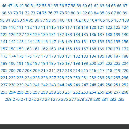
46
47
48
49
50
51
52
53
54
55
56
57
58
59
60
61
62
63
64
65
66
67
68
69
70
71
72
73
74
75
76
77
78
79
80
81
82
83
84
85
86
87
88
89
90
91
92
93
94
95
96
97
98
99
100
101
102
103
104
105
106
107
108
109
110
111
112
113
114
115
116
117
118
119
120
121
122
123
124
125
126
127
128
129
130
131
132
133
134
135
136
137
138
139
140
141
142
143
144
145
146
147
148
149
150
151
152
153
154
155
156
157
158
159
160
161
162
163
164
165
166
167
168
169
170
171
172
173
174
175
176
177
178
179
180
181
182
183
184
185
186
187
188
189
190
191
192
193
194
195
196
197
198
199
200
201
202
203
204
205
206
207
208
209
210
211
212
213
214
215
216
217
218
219
220
221
222
223
224
225
226
227
228
229
230
231
232
233
234
235
236
237
238
239
240
241
242
243
244
245
246
247
248
249
250
251
252
253
254
255
256
257
258
259
260
261
262
263
264
265
266
267
268
269
270
271
272
273
274
275
276
277
278
279
280
281
282
283