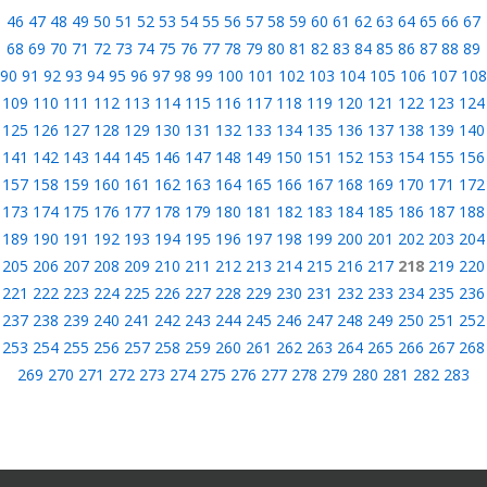
46
47
48
49
50
51
52
53
54
55
56
57
58
59
60
61
62
63
64
65
66
67
68
69
70
71
72
73
74
75
76
77
78
79
80
81
82
83
84
85
86
87
88
89
90
91
92
93
94
95
96
97
98
99
100
101
102
103
104
105
106
107
108
109
110
111
112
113
114
115
116
117
118
119
120
121
122
123
124
125
126
127
128
129
130
131
132
133
134
135
136
137
138
139
140
141
142
143
144
145
146
147
148
149
150
151
152
153
154
155
156
157
158
159
160
161
162
163
164
165
166
167
168
169
170
171
172
173
174
175
176
177
178
179
180
181
182
183
184
185
186
187
188
189
190
191
192
193
194
195
196
197
198
199
200
201
202
203
204
205
206
207
208
209
210
211
212
213
214
215
216
217
218
219
220
221
222
223
224
225
226
227
228
229
230
231
232
233
234
235
236
237
238
239
240
241
242
243
244
245
246
247
248
249
250
251
252
253
254
255
256
257
258
259
260
261
262
263
264
265
266
267
268
269
270
271
272
273
274
275
276
277
278
279
280
281
282
283