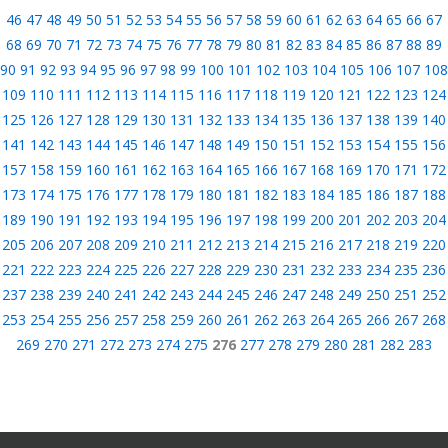
46
47
48
49
50
51
52
53
54
55
56
57
58
59
60
61
62
63
64
65
66
67
68
69
70
71
72
73
74
75
76
77
78
79
80
81
82
83
84
85
86
87
88
89
90
91
92
93
94
95
96
97
98
99
100
101
102
103
104
105
106
107
108
109
110
111
112
113
114
115
116
117
118
119
120
121
122
123
124
125
126
127
128
129
130
131
132
133
134
135
136
137
138
139
140
141
142
143
144
145
146
147
148
149
150
151
152
153
154
155
156
157
158
159
160
161
162
163
164
165
166
167
168
169
170
171
172
173
174
175
176
177
178
179
180
181
182
183
184
185
186
187
188
189
190
191
192
193
194
195
196
197
198
199
200
201
202
203
204
205
206
207
208
209
210
211
212
213
214
215
216
217
218
219
220
221
222
223
224
225
226
227
228
229
230
231
232
233
234
235
236
237
238
239
240
241
242
243
244
245
246
247
248
249
250
251
252
253
254
255
256
257
258
259
260
261
262
263
264
265
266
267
268
269
270
271
272
273
274
275
276
277
278
279
280
281
282
283