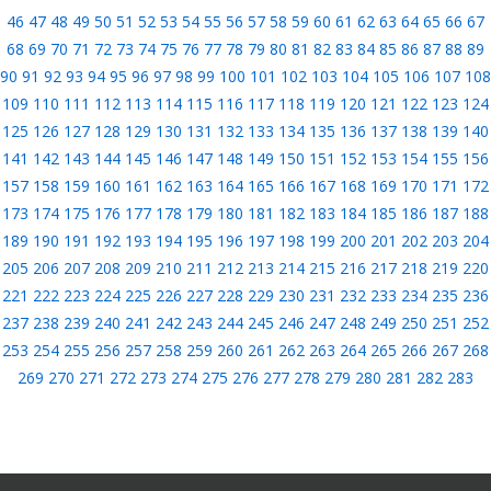
46
47
48
49
50
51
52
53
54
55
56
57
58
59
60
61
62
63
64
65
66
67
68
69
70
71
72
73
74
75
76
77
78
79
80
81
82
83
84
85
86
87
88
89
90
91
92
93
94
95
96
97
98
99
100
101
102
103
104
105
106
107
108
109
110
111
112
113
114
115
116
117
118
119
120
121
122
123
124
125
126
127
128
129
130
131
132
133
134
135
136
137
138
139
140
141
142
143
144
145
146
147
148
149
150
151
152
153
154
155
156
157
158
159
160
161
162
163
164
165
166
167
168
169
170
171
172
173
174
175
176
177
178
179
180
181
182
183
184
185
186
187
188
189
190
191
192
193
194
195
196
197
198
199
200
201
202
203
204
205
206
207
208
209
210
211
212
213
214
215
216
217
218
219
220
221
222
223
224
225
226
227
228
229
230
231
232
233
234
235
236
237
238
239
240
241
242
243
244
245
246
247
248
249
250
251
252
253
254
255
256
257
258
259
260
261
262
263
264
265
266
267
268
269
270
271
272
273
274
275
276
277
278
279
280
281
282
283