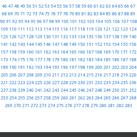
46
47
48
49
50
51
52
53
54
55
56
57
58
59
60
61
62
63
64
65
66
67
68
69
70
71
72
73
74
75
76
77
78
79
80
81
82
83
84
85
86
87
88
89
90
91
92
93
94
95
96
97
98
99
100
101
102
103
104
105
106
107
108
109
110
111
112
113
114
115
116
117
118
119
120
121
122
123
124
125
126
127
128
129
130
131
132
133
134
135
136
137
138
139
140
141
142
143
144
145
146
147
148
149
150
151
152
153
154
155
156
157
158
159
160
161
162
163
164
165
166
167
168
169
170
171
172
173
174
175
176
177
178
179
180
181
182
183
184
185
186
187
188
189
190
191
192
193
194
195
196
197
198
199
200
201
202
203
204
205
206
207
208
209
210
211
212
213
214
215
216
217
218
219
220
221
222
223
224
225
226
227
228
229
230
231
232
233
234
235
236
237
238
239
240
241
242
243
244
245
246
247
248
249
250
251
252
253
254
255
256
257
258
259
260
261
262
263
264
265
266
267
268
269
270
271
272
273
274
275
276
277
278
279
280
281
282
283